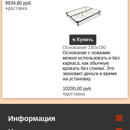
9934,80 руб.
+
доставка
Купить
Основание 180х190
Основание с ножками
можно использовать и без
каркаса, как обычную
кровать без спинки. Это
экономит деньги и время
на установку.
10200,00 руб.
+
доставка
Информация