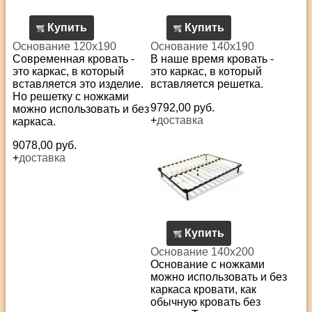
Купить
Купить
Основание 120х190
Основание 140х190
Современная кровать -
В наше время кровать -
это каркас, в который
это каркас, в который
вставляется это изделие.
вставляется решетка.
Но решетку с ножками
9792,00 руб.
можно использовать и без
+
доставка
каркаса.
9078,00 руб.
+
доставка
Купить
Основание 140х200
Основание с ножками
можно использовать и без
каркаса кровати, как
обычную кровать без