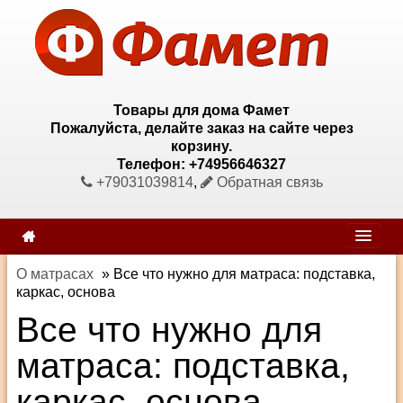
Товары для дома Фамет
Пожалуйста, делайте заказ на сайте через
корзину.
Телефон: +74956646327
+79031039814
,
Обратная связь
О матрасах
»
Все что нужно для матраса: подставка,
каркас, основа
Все что нужно для
матраса: подставка,
каркас, основа