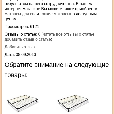
результатом нашего сотрудничества. В нашем
интернет магазине Вы можете также приобрести
матрасы для сна
и
тонкие матрасы
по доступным
ценам.
Просмотров: 6121
Отзывы о статье:
0
(
читать все отзывы о статье
,
добавить отзыв о статье
)
Добавить отзыв
Дата: 08.09.2013
Обратите внимание на следующие
товары: