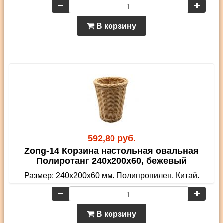
В корзину
592,80 руб.
Zong-14 Корзина настольная овальная
Полиротанг 240х200х60, бежевый
Размер: 240х200х60 мм. Полипропилен. Китай.
В корзину