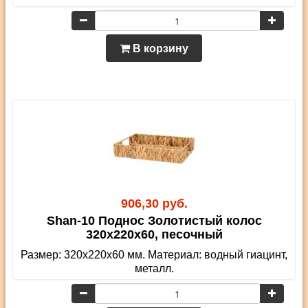
В корзину
906,30 руб.
Shan-10 Поднос Золотистый колос
320х220х60, песочный
Размер: 320х220х60 мм. Материал: водный гиацинт,
металл.