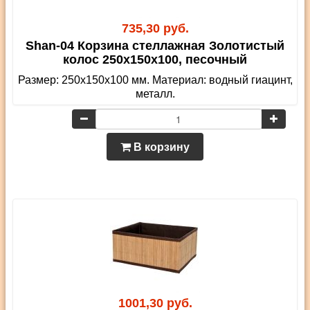
735,30 руб.
Shan-04 Корзина стеллажная Золотистый
колос 250х150х100, песочный
Размер: 250х150х100 мм. Материал: водный гиацинт,
металл.
В корзину
1001,30 руб.