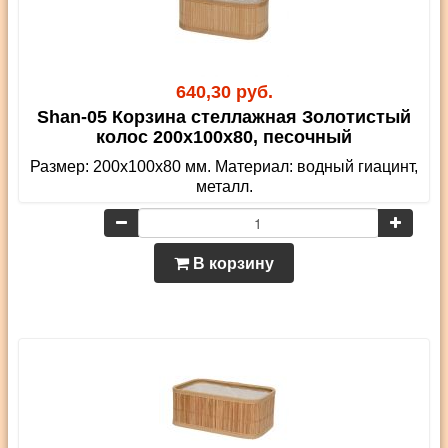
640,30 руб.
Shan-05 Корзина стеллажная Золотистый
колос 200х100х80, песочный
Размер: 200х100х80 мм. Материал: водный гиацинт,
металл.
В корзину