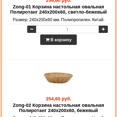
254,60 руб.
Zong-01 Корзина настольная овальная
Полиротанг 240х200х60, светло-бежевый
Размер: 240х200х60 мм. Полипропилен. Китай.
В корзину
254,60 руб.
Zong-02 Корзина настольная овальная
Полиротанг 240х200х60, бежевый