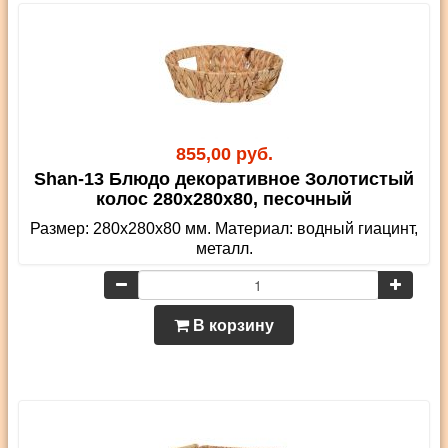
855,00 руб.
Shan-13 Блюдо декоративное Золотистый
колос 280х280х80, песочный
Размер: 280х280х80 мм. Материал: водный гиацинт,
металл.
В корзину