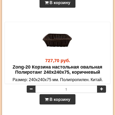
В корзину
727,70 руб.
Zong-20 Корзина настольная овальная
Полиротанг 240х240х75, коричневый
Размер: 240х240х75 мм. Полипропилен. Китай.
В корзину