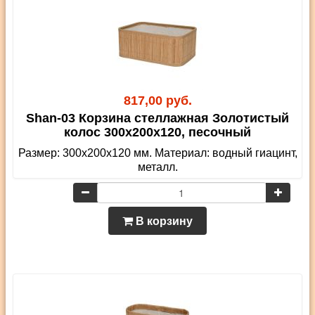
817,00 руб.
Shan-03 Корзина стеллажная Золотистый
колос 300х200х120, песочный
Размер: 300х200х120 мм. Материал: водный гиацинт,
металл.
В корзину