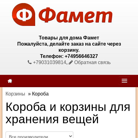
Товары для дома Фамет
Пожалуйста, делайте заказ на сайте через
корзину.
Телефон: +74956646327
+79031039814
,
Обратная связь
Корзины
»
Короба
Короба и корзины для
хранения вещей