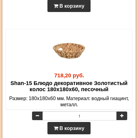
В корзину
718,20 руб.
Shan-15 Блюдо декоративное Золотистый
колос 180х180х60, песочный
Размер: 180х180х60 мм. Материал: водный гиацинт,
металл.
В корзину