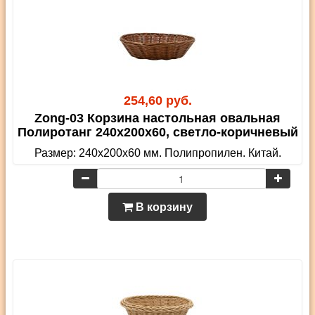
254,60 руб.
Zong-03 Корзина настольная овальная
Полиротанг 240х200х60, светло-коричневый
Размер: 240х200х60 мм. Полипропилен. Китай.
В корзину