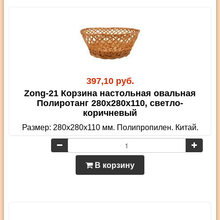
397,10 руб.
Zong-21 Корзина настольная овальная
Полиротанг 280х280х110, светло-
коричневый
Размер: 280х280х110 мм. Полипропилен. Китай.
В корзину