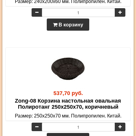
Размер: 240х200х60 мм. Полипропилен. Китай.
В корзину
537,70 руб.
Zong-08 Корзина настольная овальная
Полиротанг 250х250х70, коричневый
Размер: 250х250х70 мм. Полипропилен. Китай.