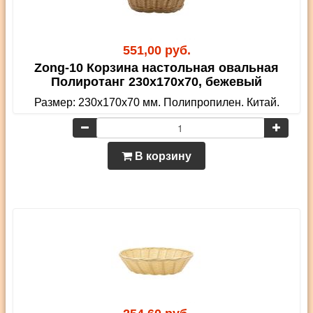
551,00 руб.
Zong-10 Корзина настольная овальная
Полиротанг 230х170х70, бежевый
Размер: 230х170х70 мм. Полипропилен. Китай.
В корзину