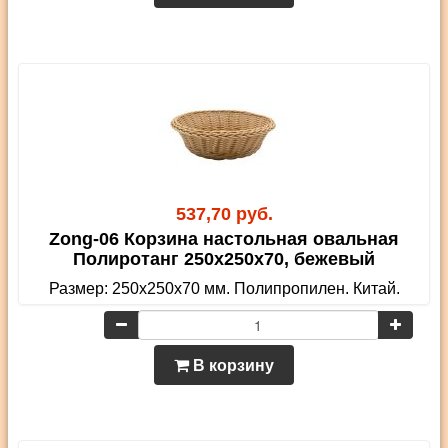
537,70 руб.
Zong-06 Корзина настольная овальная
Полиротанг 250х250х70, бежевый
Размер: 250х250х70 мм. Полипропилен. Китай.
В корзину