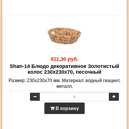
811,30 руб.
Shan-14 Блюдо декоративное Золотистый
колос 230х230х70, песочный
Размер: 230х230х70 мм. Материал: водный гиацинт,
металл.
В корзину