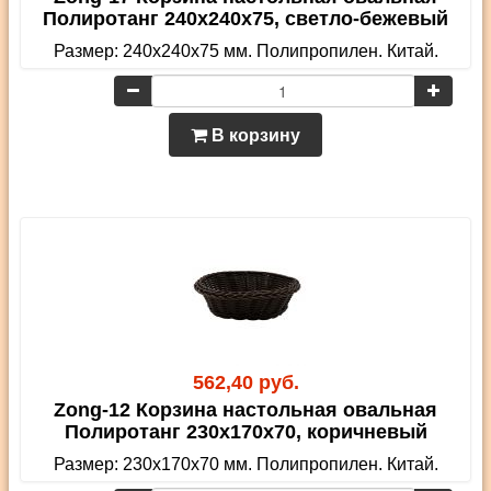
Полиротанг 240х240х75, светло-бежевый
Размер: 240х240х75 мм. Полипропилен. Китай.
В корзину
562,40 руб.
Zong-12 Корзина настольная овальная
Полиротанг 230х170х70, коричневый
Размер: 230х170х70 мм. Полипропилен. Китай.