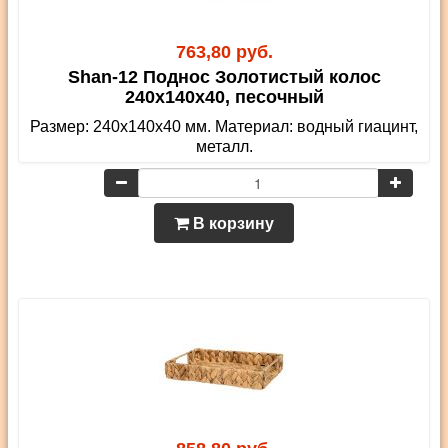
763,80 руб.
Shan-12 Поднос Золотистый колос
240х140х40, песочный
Размер: 240х140х40 мм. Материал: водный гиацинт,
металл.
В корзину