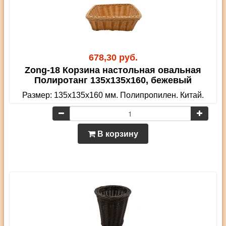
678,30 руб.
Zong-18 Корзина настольная овальная
Полиротанг 135х135х160, бежевый
Размер: 135х135х160 мм. Полипропилен. Китай.
В корзину