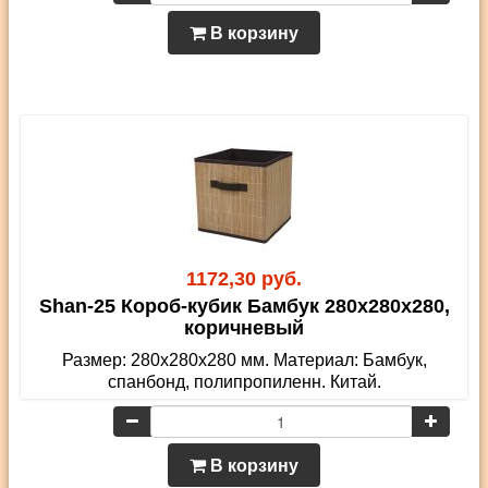
В корзину
1172,30 руб.
Shan-25 Короб-кубик Бамбук 280х280х280,
коричневый
Размер: 280х280х280 мм. Материал: Бамбук,
спанбонд, полипропиленн. Китай.
В корзину