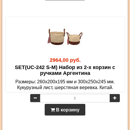
2964,00 руб.
SET(UC-242 S-M) Набор из 2-х корзин с
ручками Аргентина
Размеры: 260х200х195 мм и 300х250х245 мм.
Кукурузный лист, шерстяная веревка. Китай.
В корзину