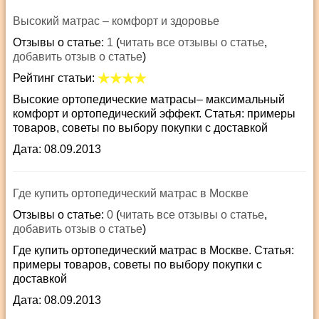
Высокий матрас – комфорт и здоровье
Отзывы о статье:
1
(
читать все отзывы о статье
,
добавить отзыв о статье
)
Рейтинг статьи:
Высокие ортопедические матрасы– максимальный
комфорт и ортопедический эффект. Статья: примеры
товаров, советы по выбору покупки с доставкой
Дата: 08.09.2013
Где купить ортопедический матрас в Москве
Отзывы о статье:
0
(
читать все отзывы о статье
,
добавить отзыв о статье
)
Где купить ортопедический матрас в Москве. Статья:
примеры товаров, советы по выбору покупки с
доставкой
Дата: 08.09.2013