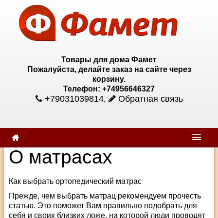
Товары для дома Фамет
Пожалуйста, делайте заказ на сайте через
корзину.
Телефон: +74956646327
+79031039814
,
Обратная связь
О матрасах
Как выбрать ортопедический матрас
Прежде, чем выбрать матрац рекомендуем прочесть
статью. Это поможет Вам правильно подобрать для
себя и своих близких ложе, на которой люди проводят