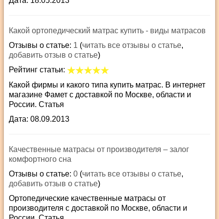
Дата: 18.05.2013
Какой ортопедический матрас купить - виды матрасов
Отзывы о статье:
1
(
читать все отзывы о статье
,
добавить отзыв о статье
)
Рейтинг статьи:
Какой фирмы и какого типа купить матрас. В интернет
магазине Фамет с доставкой по Москве, области и
России. Статья
Дата: 08.09.2013
Качественные матрасы от производителя – залог
комфортного сна
Отзывы о статье:
0
(
читать все отзывы о статье
,
добавить отзыв о статье
)
Ортопедические качественные матрасы от
производителя с доставкой по Москве, области и
России. Статья