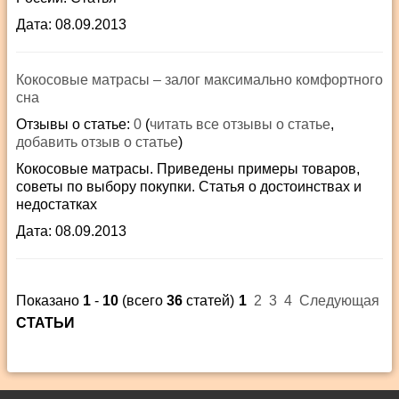
Дата: 08.09.2013
Кокосовые матрасы – залог максимально комфортного
сна
Отзывы о статье:
0
(
читать все отзывы о статье
,
добавить отзыв о статье
)
Кокосовые матрасы. Приведены примеры товаров,
советы по выбору покупки. Статья о достоинствах и
недостатках
Дата: 08.09.2013
Показано
1
-
10
(всего
36
статей)
1
2
3
4
Следующая
СТАТЬИ