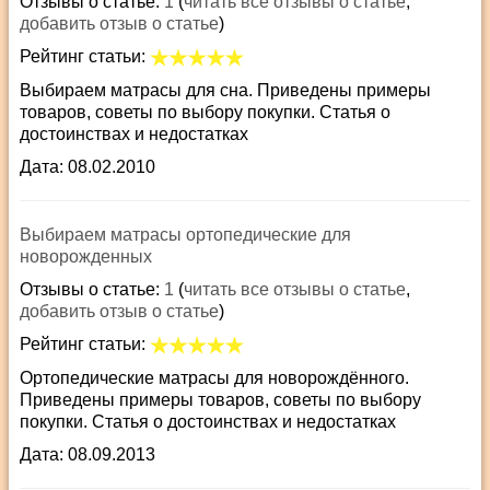
Отзывы о статье:
1
(
читать все отзывы о статье
,
добавить отзыв о статье
)
Рейтинг статьи:
Выбираем матрасы для сна. Приведены примеры
товаров, советы по выбору покупки. Статья о
достоинствах и недостатках
Дата: 08.02.2010
Выбираем матрасы ортопедические для
новорожденных
Отзывы о статье:
1
(
читать все отзывы о статье
,
добавить отзыв о статье
)
Рейтинг статьи:
Ортопедические матрасы для новорождённого.
Приведены примеры товаров, советы по выбору
покупки. Статья о достоинствах и недостатках
Дата: 08.09.2013