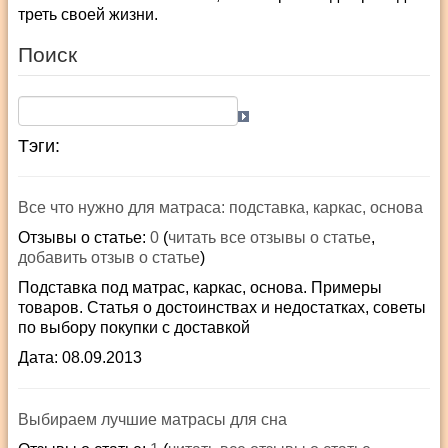
треть своей жизни.
Поиск
Тэги:
Все что нужно для матраса: подставка, каркас, основа
Отзывы о статье:
0
(
читать все отзывы о статье
,
добавить отзыв о статье
)
Подставка под матрас, каркас, основа. Примеры
товаров. Статья о достоинствах и недостатках, советы
по выбору покупки с доставкой
Дата: 08.09.2013
Выбираем лучшие матрасы для сна