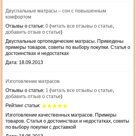
Двуспальные матрасы – сон с повышенным
комфортом
Отзывы о статье:
0
(
читать все отзывы о статье
,
добавить отзыв о статье
)
Двуспальные ортопедические матрасы. Приведены
примеры товаров, советы по выбору покупки. Статья о
достоинствах и недостатках
Дата: 18.09.2013
Изготовление матрасов
Отзывы о статье:
1
(
читать все отзывы о статье
,
добавить отзыв о статье
)
Рейтинг статьи:
Изготовление качественных матрасов. Примеры
товаров. Статья о достоинствах и недостатках, советы
по выбору покупки с доставкой