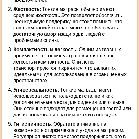
Жесткость
: Тонкие матрасы обычно имеют
среднюю жесткость. Это позволяет обеспечить
необходимую поддержку, но стоит помнить, что
слишком тонкий матрас может не обеспечить
достаточную амортизацию для людей с
проблемами спины.
Компактность и легкость
: Одним из главных
преимуществ тонких матрасов является их
легкость и компактность. Они легко
транспортируются и хранятся, что делает их
идеальными для использования в ограниченных
пространствах.
Универсальность
: Тонкие матрасы могут
использоваться не только для сна, но и как
дополнительные места для сидения или отдыха.
Они отлично подходят для размещения гостей или
для использования на пикниках и в поездках.
Гигиеничность
: Обратите внимание на
возможность стирки чехла и ухода за матрасом.
Регулярная чистка помогает поддерживать его в