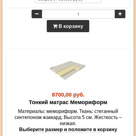
В корзину
8700,00 руб.
Тонкий матрас Мемориформ
Материалы: мемориформ. Ткань: стеганный
синтепоном жаккард. Высота 5 см. Жесткость –
низкая.
Выберите размер и положите в корзину