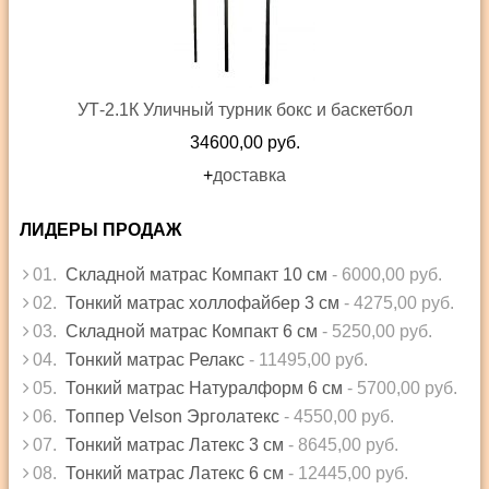
УТ-2.1К Уличный турник бокс и баскетбол
34600,00 руб.
+
доставка
ЛИДЕРЫ ПРОДАЖ
01.
Складной матрас Компакт 10 см
- 6000,00 руб.
02.
Тонкий матрас холлофайбер 3 см
- 4275,00 руб.
03.
Складной матрас Компакт 6 см
- 5250,00 руб.
04.
Тонкий матрас Релакс
- 11495,00 руб.
05.
Тонкий матрас Натуралформ 6 см
- 5700,00 руб.
06.
Топпер Velson Эрголатекс
- 4550,00 руб.
07.
Тонкий матрас Латекс 3 см
- 8645,00 руб.
08.
Тонкий матрас Латекс 6 см
- 12445,00 руб.