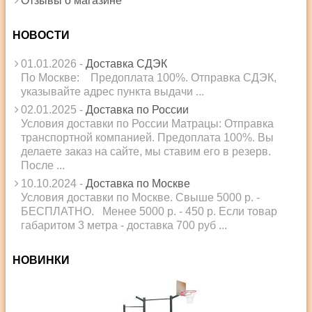
Отзывы о магазине
НОВОСТИ
01.01.2026 -
Доставка СДЭК
По Москве: Предоплата 100%. Отправка СДЭК,
указывайте адрес пункта выдачи ...
02.01.2025 -
Доставка по России
Условия доставки по России Матрацы: Отправка
транспортной компанией. Предоплата 100%. Вы
делаете заказ на сайте, мы ставим его в резерв.
После ...
10.10.2024 -
Доставка по Москве
Условия доставки по Москве. Свыше 5000 р. -
БЕСПЛАТНО. Менее 5000 р. - 450 р. Если товар
габаритом 3 метра - доставка 700 руб ...
НОВИНКИ