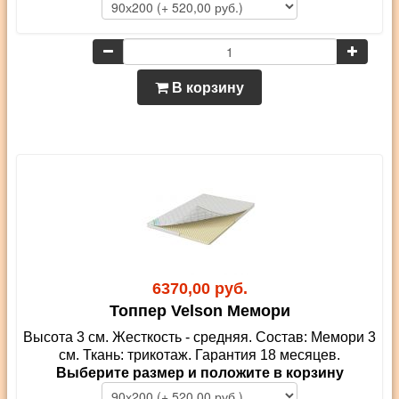
В корзину
6370,00 руб.
Топпер Velson Мемори
Высота 3 см. Жесткость - средняя. Состав: Мемори 3
см. Ткань: трикотаж. Гарантия 18 месяцев.
Выберите размер и положите в корзину