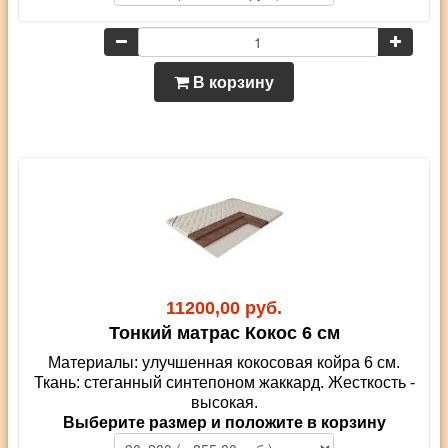
В корзину
11200,00 руб.
Тонкий матрас Кокос 6 см
Материалы: улучшенная кокосовая койра 6 см.
Ткань: стеганный синтепоном жаккард. Жесткость -
высокая.
Выберите размер и положите в корзину