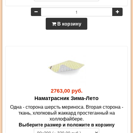
В корзину
2763,00 руб.
Наматрасник Зима-Лето
Одна - сторона шерсть мериноса. Вторая сторона -
ткань, хлопковый жаккард простеганный на
холлофайбере.
Выберите размер и положите в корзину