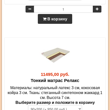
В корзину
11495,00 руб.
Тонкий матрас Релакс
Материалы: натуральный латекс 3 см, кокосовая
койра 3 см. Ткань: стеганный синтепоном жаккард 1
см. Высота 7 см.
Выберите размер и положите в корзину