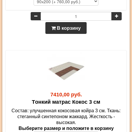
В корзину
7410,00 руб.
Tонкий матрас Кокос 3 см
Состав: улучшенная кокосовая койра 3 см. Ткань:
стеганный синтепоном жаккард. Жесткость -
высокая.
Выберите размер и положите в корзину