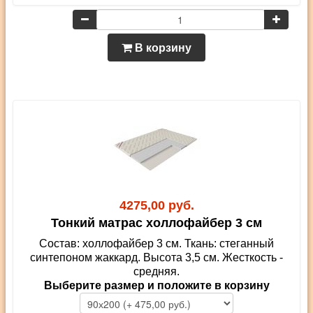
В корзину
4275,00 руб.
Тонкий матрас холлофайбер 3 см
Состав: холлофайбер 3 см. Ткань: стеганный
синтепоном жаккард. Высота 3,5 см. Жесткость -
средняя.
Выберите размер и положите в корзину