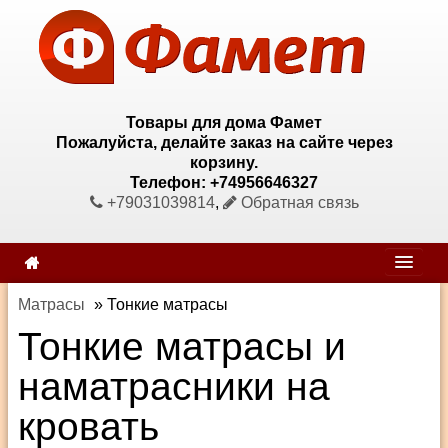
Товары для дома Фамет
Пожалуйста, делайте заказ на сайте через
корзину.
Телефон: +74956646327
+79031039814
,
Обратная связь
Матрасы
»
Тонкие матрасы
Тонкие матрасы и
наматрасники на
кровать