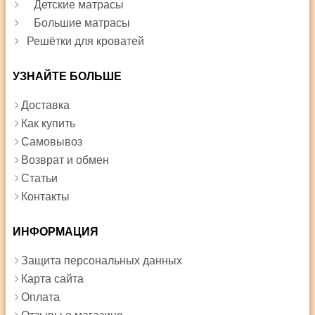
Детские матрасы
Большие матрасы
Решётки для кроватей
УЗНАЙТЕ БОЛЬШЕ
Доставка
Как купить
Самовывоз
Возврат и обмен
Статьи
Контакты
ИНФОРМАЦИЯ
Защита персональных данных
Карта сайта
Оплата