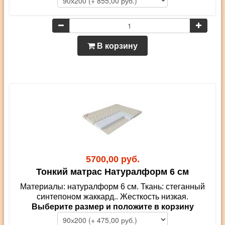
В корзину
5700,00 руб.
Тонкий матрас Натуралформ 6 см
Материалы: натуралформ 6 см. Ткань: стеганный
синтепоном жаккард.. Жесткость низкая.
Выберите размер и положите в корзину