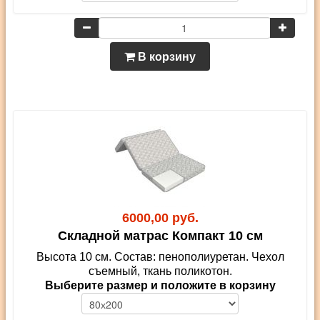
В корзину
6000,00 руб.
Складной матрас Компакт 10 см
Высота 10 см. Состав: пенополиуретан. Чехол
съемный, ткань поликотон.
Выберите размер и положите в корзину