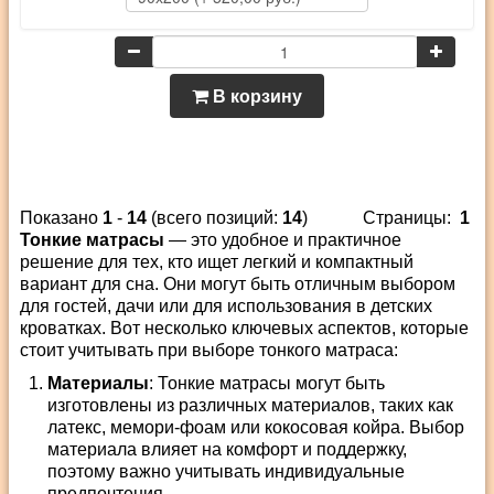
В корзину
Показано
1
-
14
(всего позиций:
14
)
Страницы:
1
Тонкие матрасы
— это удобное и практичное
решение для тех, кто ищет легкий и компактный
вариант для сна. Они могут быть отличным выбором
для гостей, дачи или для использования в детских
кроватках. Вот несколько ключевых аспектов, которые
стоит учитывать при выборе тонкого матраса:
Материалы
: Тонкие матрасы могут быть
изготовлены из различных материалов, таких как
латекс, мемори-фоам или кокосовая койра. Выбор
материала влияет на комфорт и поддержку,
поэтому важно учитывать индивидуальные
предпочтения.