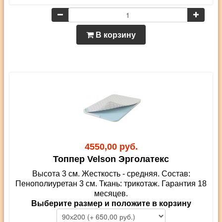
В корзину
4550,00 руб.
Топпер Velson Эрголатекс
Высота 3 см. Жесткость - средняя. Состав:
Пенополиуретан 3 см. Ткань: трикотаж. Гарантия 18
месяцев.
Выберите размер и положите в корзину