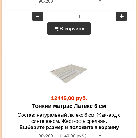
В корзину
12445,00 руб.
Тонкий матрас Латекс 6 см
Состав: натуральный латекс 6 см. Жаккард с
синтепоном. Жесткость средняя.
Выберите размер и положите в корзину