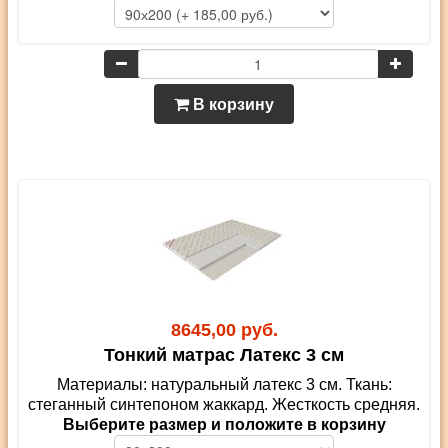
В корзину
8645,00 руб.
Тонкий матрас Латекс 3 см
Материалы: натуральный латекс 3 см. Ткань:
стеганный синтепоном жаккард. Жесткость средняя.
Выберите размер и положите в корзину