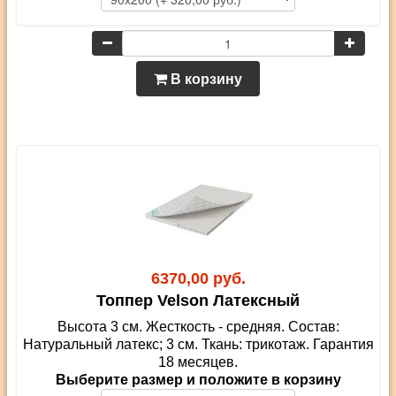
В корзину
6370,00 руб.
Топпер Velson Латексный
Высота 3 см. Жесткость - средняя. Состав:
Натуральный латекс; 3 см. Ткань: трикотаж. Гарантия
18 месяцев.
Выберите размер и положите в корзину