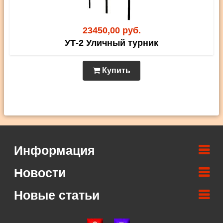
23450,00 руб.
УТ-2 Уличный турник
Купить
Информация
Новости
Новые статьи