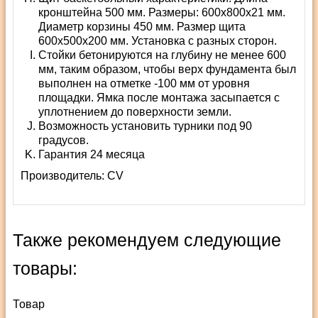
кронштейна 500 мм. Размеры: 600х800х21 мм.
Диаметр корзины 450 мм. Размер щита
600х500х200 мм. Установка с разных сторон.
Стойки бетонируются на глубину не менее 600
мм, таким образом, чтобы верх фундамента был
выполнен на отметке -100 мм от уровня
площадки. Ямка после монтажа засыпается с
уплотнением до поверхности земли.
Возможность установить турники под 90
градусов.
Гарантия 24 месяца
Производитель:
СV
Также рекомендуем следующие
товары:
Товар