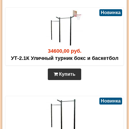
Новинка
34600,00 руб.
УТ-2.1К Уличный турник бокс и баскетбол
Купить
Новинка