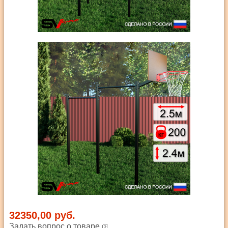
32350,00 руб.
Задать вопрос о товаре