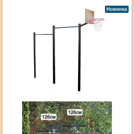
Новинка