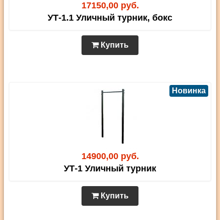
17150,00 руб.
УТ-1.1 Уличный турник, бокс
Купить
Новинка
14900,00 руб.
УТ-1 Уличный турник
Купить