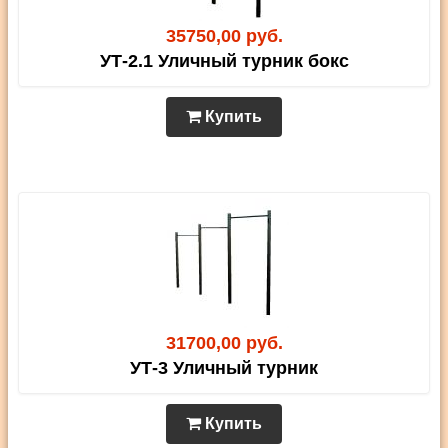
35750,00 руб.
УТ-2.1 Уличный турник бокс
Купить
31700,00 руб.
УТ-3 Уличный турник
Купить