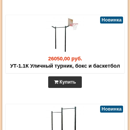
Новинка
26050,00 руб.
УТ-1.1К Уличный турник, бокс и баскетбол
Купить
Новинка