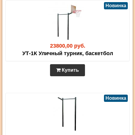
Новинка
23800,00 руб.
УТ-1К Уличный турник, баскетбол
Купить
Новинка