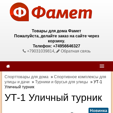
Товары для дома Фамет
Пожалуйста, делайте заказ на сайте через
корзину.
Телефон: +74956646327
+79031039814
,
Обратная связь
Спорттовары для дома
»
Спортивное комплексы для
улицы и дачи
»
Турники и брусья для улицы
»
УТ-1
Уличный турник
УТ-1 Уличный турник
Новинка