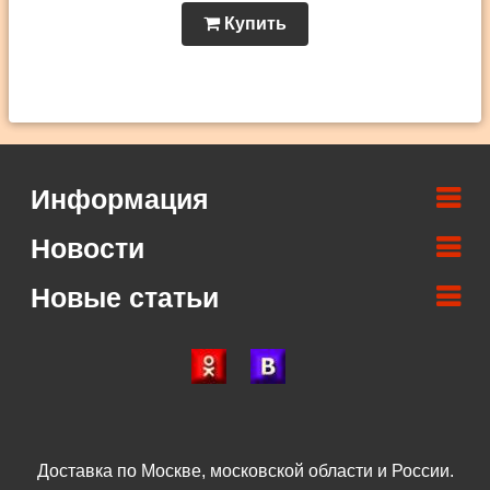
Купить
Информация
Новости
Новые статьи
Доставка по Москве, московской области и России.