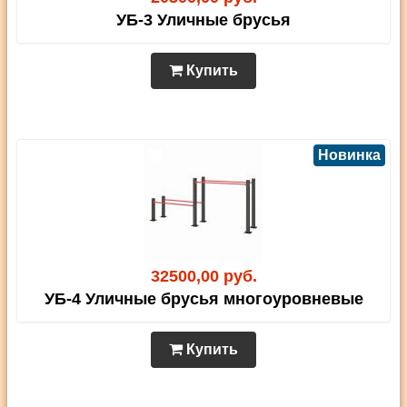
УБ-3 Уличные брусья
Купить
Новинка
32500,00 руб.
УБ-4 Уличные брусья многоуровневые
Купить