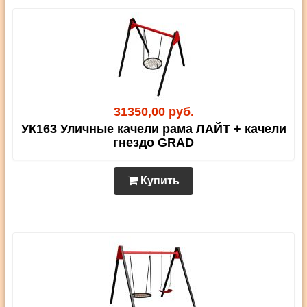
31350,00 руб.
УК163 Уличные качели рама ЛАЙТ + качели
гнездо GRAD
Купить