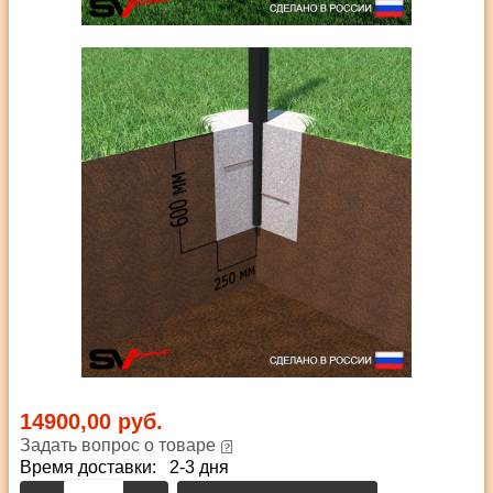
14900,00 руб.
Задать вопрос о товаре
Время доставки: 2-3 дня