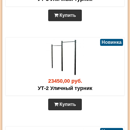
Купить
Новинка
23450,00 руб.
УТ-2 Уличный турник
Купить