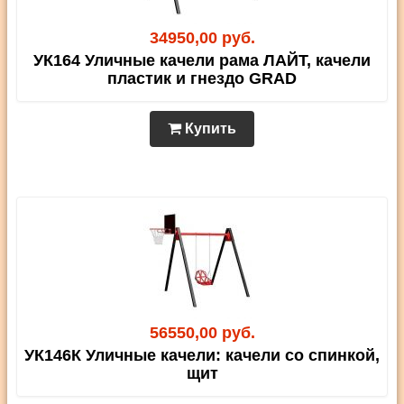
34950,00 руб.
УК164 Уличные качели рама ЛАЙТ, качели
пластик и гнездо GRAD
Купить
56550,00 руб.
УК146К Уличные качели: качели со спинкой,
щит