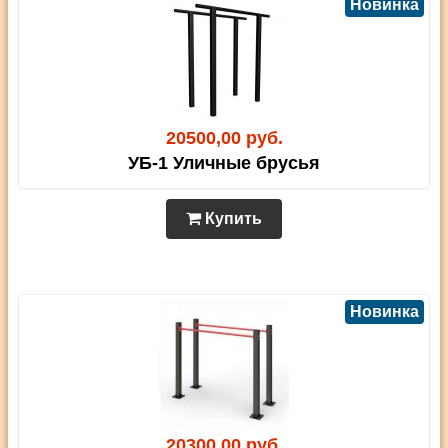
Новинка
20500,00 руб.
УБ-1 Уличные брусья
Купить
Новинка
20300,00 руб.