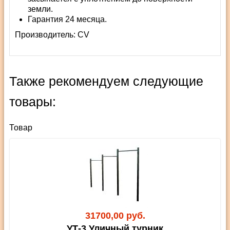
земли.
Гарантия 24 месяца.
Производитель:
СV
Также рекомендуем следующие
товары:
Товар
31700,00 руб.
УТ-3 Уличный турник