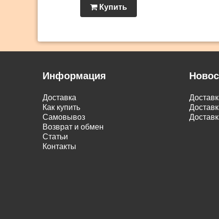
Купить
Информация
Новос
Доставка
Достав
Как купить
Доставк
Самовывоз
Доставк
Возврат и обмен
Статьи
Контакты