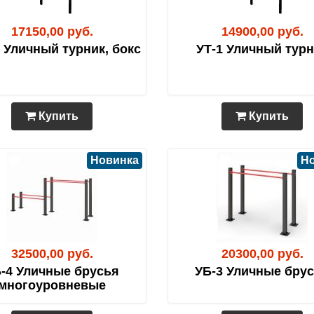
17150,00 руб.
14900,00 руб.
1 Уличный турник, бокс
УТ-1 Уличный тур
Купить
Купить
Новинка
Н
32500,00 руб.
20300,00 руб.
-4 Уличные брусья
УБ-3 Уличные бру
многоуровневые