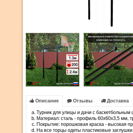
Описание
Отзывы
Доставка
Турник для улицы и дачи с баскетбольным 
Материал: сталь - профиль 60х60х3,5 мм, т
Покрытие: порошковая краска - высокая пр
На все торцы одеты пластиковые заглушки.