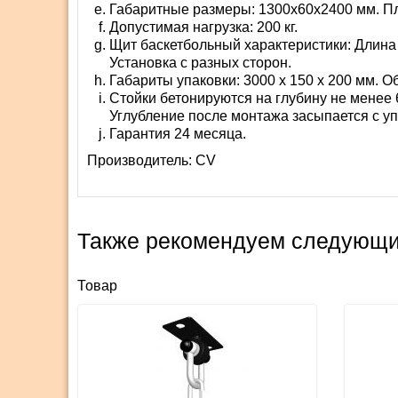
Габаритные размеры: 1300х60х2400 мм. Пл
Допустимая нагрузка: 200 кг.
Щит баскетбольный характеристики: Длина
Установка с разных сторон.
Габариты упаковки: 3000 х 150 х 200 мм. О
Стойки бетонируются на глубину не менее 
Углубление после монтажа засыпается с у
Гарантия 24 месяца.
Производитель:
СV
Также рекомендуем следующи
Товар