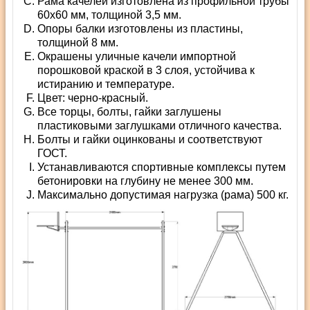
Рама качелей изготовлена из профильной трубы
60х60 мм, толщиной 3,5 мм.
Опоры балки изготовлены из пластины,
толщиной 8 мм.
Окрашены уличные качели импортной
порошковой краской в 3 слоя, устойчива к
истиранию и температуре.
Цвет: черно-красный.
Все торцы, болты, гайки заглушены
пластиковыми заглушками отличного качества.
Болты и гайки оцинкованы и соответствуют
ГОСТ.
Устанавливаются спортивные комплексы путем
бетонировки на глубину не менее 300 мм.
Максимально допустимая нагрузка (рама) 500 кг.