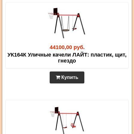
44100,00 руб.
УК164К Уличные качели ЛАЙТ: пластик, щит,
гнездо
Купить