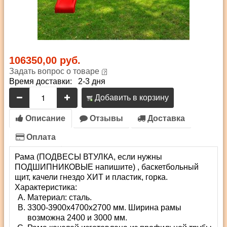
106350,00 руб.
Задать вопрос о товаре
Время доставки: 2-3 дня
Добавить в корзину
Описание
Отзывы
Доставка
Оплата
Рама (ПОДВЕСЫ ВТУЛКА, если нужны
ПОДШИПНИКОВЫЕ напишите) , баскетбольный
щит, качели гнездо ХИТ и пластик, горка.
Характеристика:
Материал: сталь.
3300-3900x4700x2700 мм. Ширина рамы
возможна 2400 и 3000 мм.