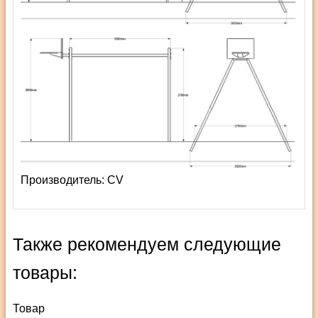
Производитель:
СV
Также рекомендуем следующие
товары:
Товар