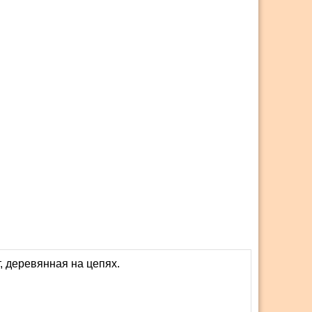
деревянная на цепях.