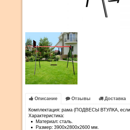
Описание
Отзывы
Доставка
Комплектация: рама (ПОДВЕСЫ ВТУЛКА, если
Характеристика:
Материал: сталь.
Размер: 3900x2800x2600 мм.