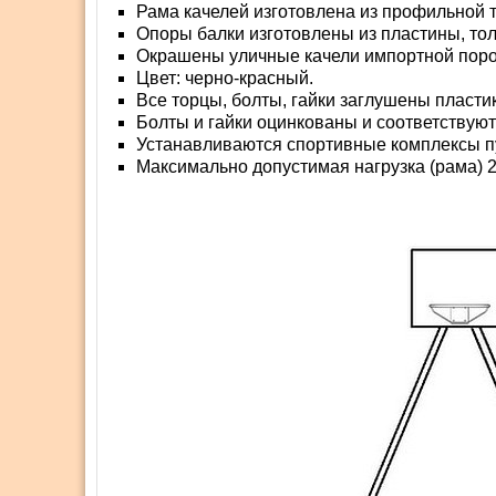
Рама качелей изготовлена из профильной 
Опоры балки изготовлены из пластины, то
Окрашены уличные качели импортной порош
Цвет: черно-красный.
Все торцы, болты, гайки заглушены пласти
Болты и гайки оцинкованы и соответствуют
Устанавливаются спортивные комплексы пу
Максимально допустимая нагрузка (рама) 20