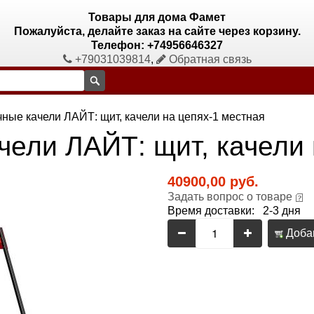
Товары для дома Фамет
Пожалуйста, делайте заказ на сайте через корзину.
Телефон: +74956646327
+79031039814
,
Обратная связь
ные качели ЛАЙТ: щит, качели на цепях-1 местная
чели ЛАЙТ: щит, качели 
40900,00 руб.
Задать вопрос о товаре
Время доставки: 2-3 дня
Добав