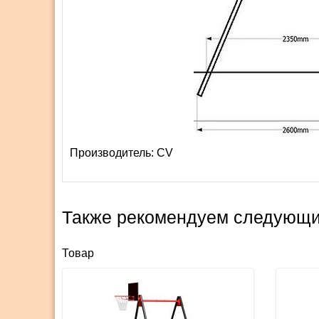
Производитель:
СV
Также рекомендуем следующи
Товар