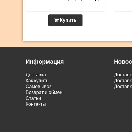
Купить
Информация
Новос
Доставка
Достав
Как купить
Доставк
Самовывоз
Доставк
Возврат и обмен
Статьи
Контакты