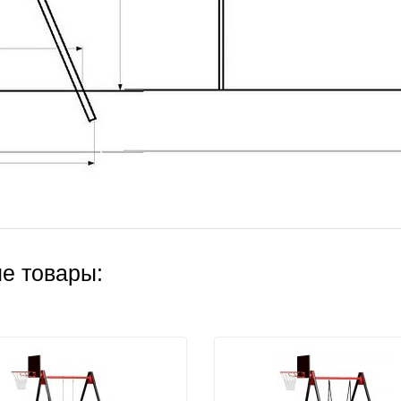
е товары: