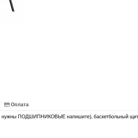
Оплата
 нужны ПОДШИПНИКОВЫЕ напишите), баскетбольный щит, 