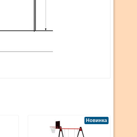
Новинка