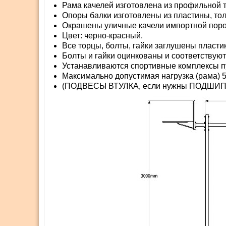
Рама качелей изготовлена из профильной т
Опоры балки изготовлены из пластины, то
Окрашены уличные качели импортной порош
Цвет: черно-красный.
Все торцы, болты, гайки заглушены пласти
Болты и гайки оцинкованы и соответствуют
Устанавливаются спортивные комплексы пу
Максимально допустимая нагрузка (рама) 50
(ПОДВЕСЫ ВТУЛКА, если нужны ПОДШИП