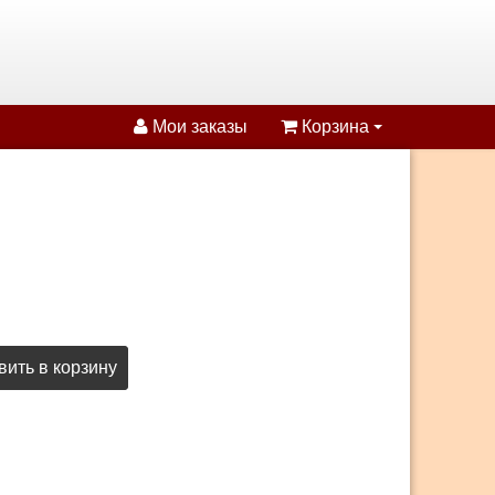
Мои заказы
Корзина
ить в корзину