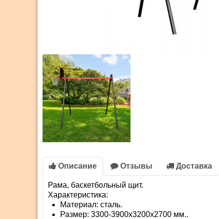
Описание
Отзывы
Доставка
Рама, баскетбольный щит.
Характеристика:
Материал: сталь.
Размер: 3300-3900x3200x2700 мм..