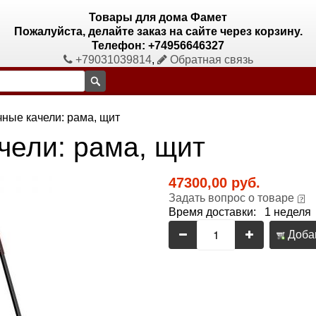
Товары для дома Фамет
Пожалуйста, делайте заказ на сайте через корзину.
Телефон: +74956646327
+79031039814
,
Обратная связь
ные качели: рама, щит
чели: рама, щит
47300,00 руб.
Задать вопрос о товаре
Время доставки: 1 неделя
Добав