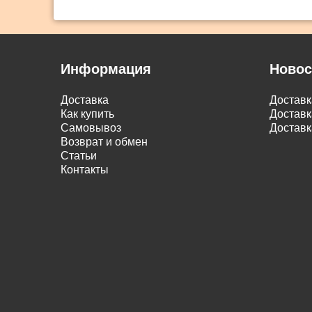
Информация
Новос
Доставка
Достав
Как купить
Доставк
Самовывоз
Доставк
Возврат и обмен
Статьи
Контакты