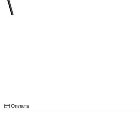
Оплата