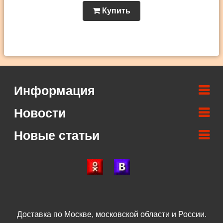
Купить
Информация
Новости
Новые статьи
Доставка по Москве, московской области и России.