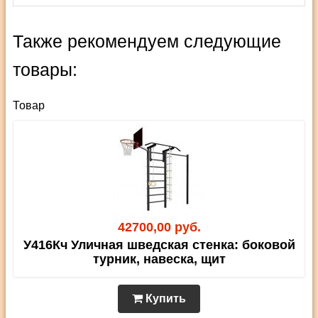
Также рекомендуем следующие
товары:
Товар
42700,00 руб.
У416Кч Уличная шведская стенка: боковой
турник, навеска, щит
Купить