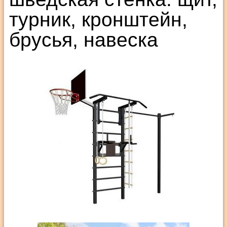
турник, кронштейн,
брусья, навеска