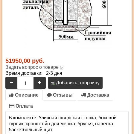
51950,00 руб.
Задать вопрос о товаре
Время доставки: 2-3 дня
Добавить в корзину
Описание
Отзывы
Доставка
Оплата
В комплекте: Уличная шведская стенка, боковой
турник, кронштейн для мешка, брусья, навеска.
баскетбольный щит.