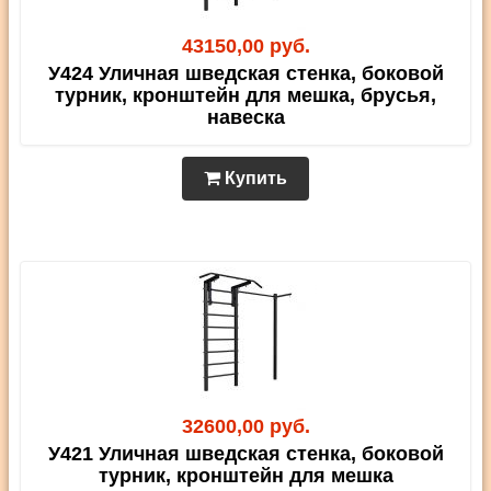
43150,00 руб.
У424 Уличная шведская стенка, боковой
турник, кронштейн для мешка, брусья,
навеска
Купить
32600,00 руб.
У421 Уличная шведская стенка, боковой
турник, кронштейн для мешка