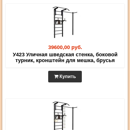
39600,00 руб.
У423 Уличная шведская стенка, боковой
турник, кронштейн для мешка, брусья
Купить