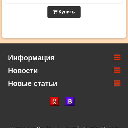
Купить
Информация
Новости
Новые статьи