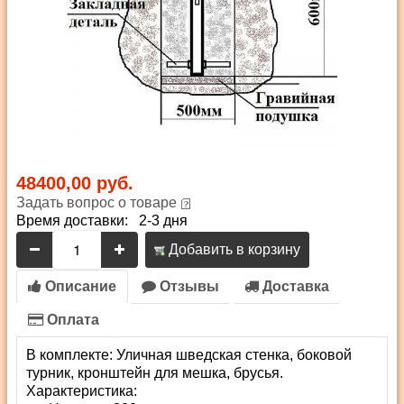
48400,00 руб.
Задать вопрос о товаре
Время доставки: 2-3 дня
Добавить в корзину
Описание
Отзывы
Доставка
Оплата
В комплекте: Уличная шведская стенка, боковой
турник, кронштейн для мешка, брусья.
Характеристика: