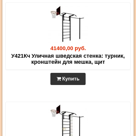
41400,00 руб.
У421Кч Уличная шведская стенка: турник,
кронштейн для мешка, щит
Купить