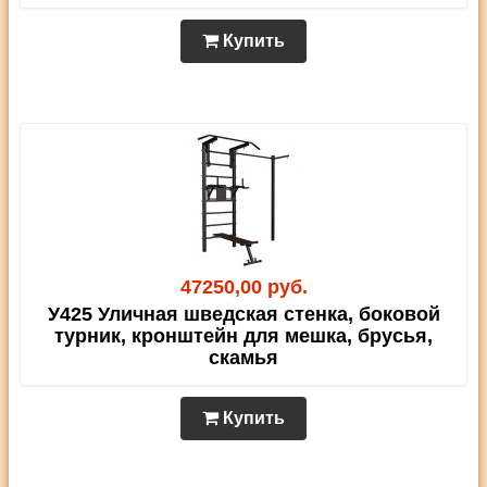
Купить
47250,00 руб.
У425 Уличная шведская стенка, боковой
турник, кронштейн для мешка, брусья,
скамья
Купить