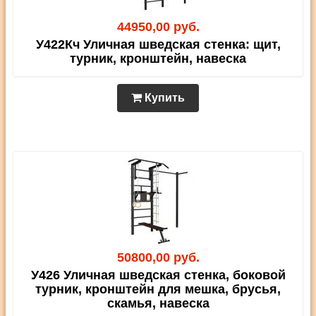
44950,00 руб.
У422Кч Уличная шведская стенка: щит,
турник, кронштейн, навеска
Купить
50800,00 руб.
У426 Уличная шведская стенка, боковой
турник, кронштейн для мешка, брусья,
скамья, навеска