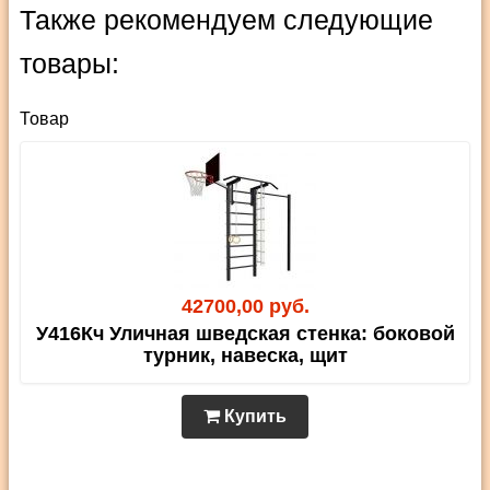
Также рекомендуем следующие
товары:
Товар
42700,00 руб.
У416Кч Уличная шведская стенка: боковой
турник, навеска, щит
Купить