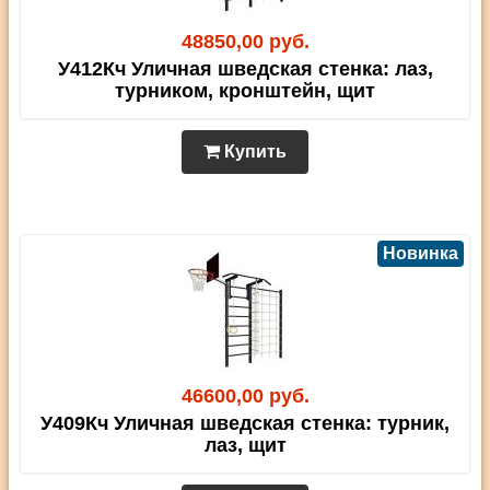
48850,00 руб.
У412Кч Уличная шведская стенка: лаз,
турником, кронштейн, щит
Купить
Новинка
46600,00 руб.
У409Кч Уличная шведская стенка: турник,
лаз, щит