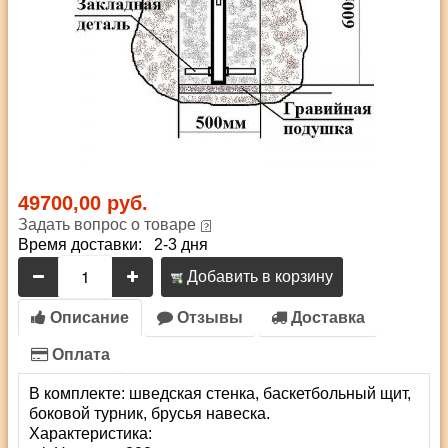
49700,00 руб.
Задать вопрос о товаре
Время доставки: 2-3 дня
Добавить в корзину
Описание
Отзывы
Доставка
Оплата
В комплекте: шведская стенка, баскетбольный щит,
боковой турник, брусья навеска.
Характеристика: