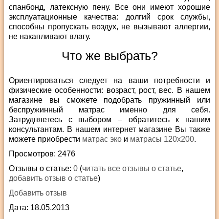
спанбонд, латексную пену. Все они имеют хорошие
эксплуатационные качества: долгий срок службы,
способны пропускать воздух, не вызывают аллергии,
не накапливают влагу.
Что же выбрать?
Ориентироваться следует на ваши потребности и
физические особенности: возраст, рост, вес. В нашем
магазине вы сможете подобрать пружинный или
беспружинный матрас именно для себя.
Затрудняетесь с выбором – обратитесь к нашим
консультантам. В нашем интернет магазине Вы также
можете приобрести
матрас эко
и
матрасы 120х200
.
Просмотров: 2476
Отзывы о статье:
0
(
читать все отзывы о статье
,
добавить отзыв о статье
)
Добавить отзыв
Дата: 18.05.2013