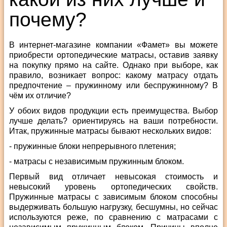
почему?
В интернет-магазине компании «Фамет» вы можете
приобрести ортопедические матрасы, оставив заявку
на покупку прямо на сайте. Однако при выборе, как
правило, возникает вопрос: какому матрасу отдать
предпочтение – пружинному или беспружинному? В
чём их отличие?
У обоих видов продукции есть преимущества. Выбор
лучше делать? ориентируясь на ваши потребности.
Итак, пружинные матрасы бывают нескольких видов:
- пружинные блоки непрерывного плетения;
- матрасы с независимым пружинным блоком.
Первый вид отличает невысокая стоимость и
невысокий уровень ортопедических свойств.
Пружинные матрасы с зависимым блоком способны
выдерживать большую нагрузку, бесшумны, но сейчас
используются реже, по сравнению с матрасами с