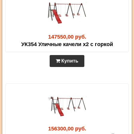
147550,00 руб.
УК354 Уличные качели х2 с горкой
Купить
156300,00 руб.