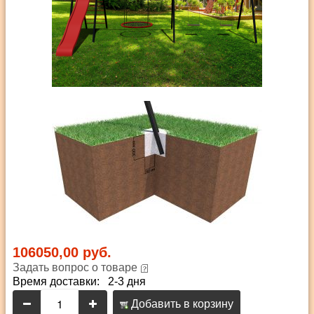
106050,00 руб.
Задать вопрос о товаре
Время доставки: 2-3 дня
Добавить в корзину