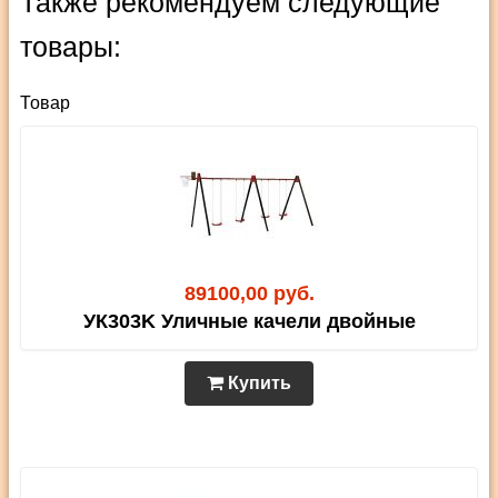
Также рекомендуем следующие
товары:
Товар
89100,00 руб.
УК303K Уличные качели двойные
Купить