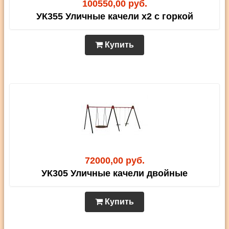
100550,00 руб.
УК355 Уличные качели х2 с горкой
Купить
72000,00 руб.
УК305 Уличные качели двойные
Купить