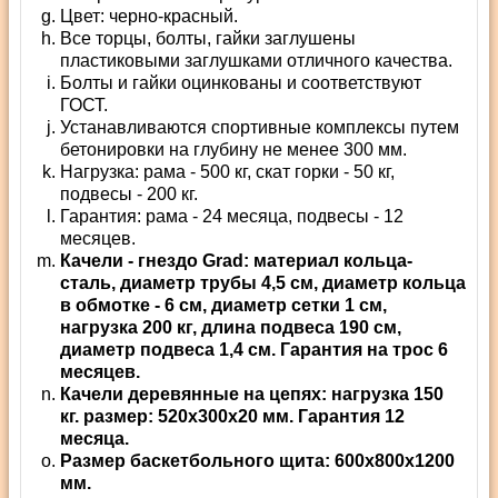
Цвет: черно-красный.
Все торцы, болты, гайки заглушены
пластиковыми заглушками отличного качества.
Болты и гайки оцинкованы и соответствуют
ГОСТ.
Устанавливаются спортивные комплексы путем
бетонировки на глубину не менее 300 мм.
Нагрузка: рама - 500 кг, скат горки - 50 кг,
подвесы - 200 кг.
Гарантия: рама - 24 месяца, подвесы - 12
месяцев.
Качели - гнездо Grad: материал кольца-
сталь, диаметр трубы 4,5 см, диаметр кольца
в обмотке - 6 см, диаметр сетки 1 см,
нагрузка 200 кг, длина подвеса 190 см,
диаметр подвеса 1,4 см. Гарантия на трос 6
месяцев.
Качели деревянные на цепях: нагрузка 150
кг. размер: 520х300х20 мм. Гарантия 12
месяца.
Размер баскетбольного щита: 600x800x1200
мм.