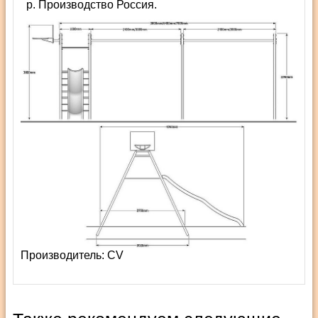
Производство Россия.
Производитель:
СV