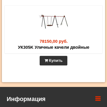
78150,00 руб.
УК305K Уличные качели двойные
Купить
Информация