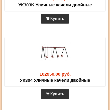
УК303K Уличные качели двойные
Купить
102950,00 руб.
УК304 Уличные качели двойные
Купить