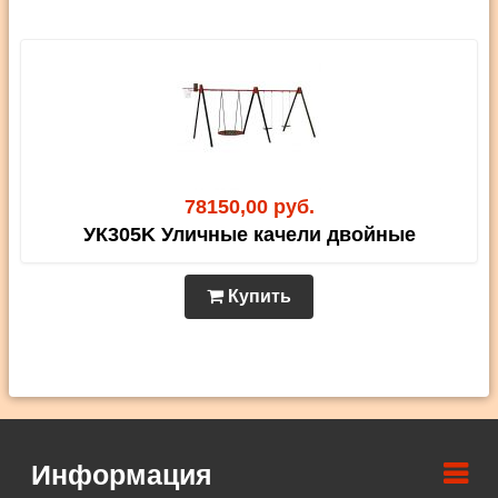
78150,00 руб.
УК305K Уличные качели двойные
Купить
Информация