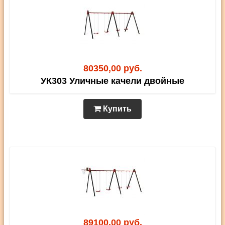
80350,00 руб.
УК303 Уличные качели двойные
Купить
89100,00 руб.