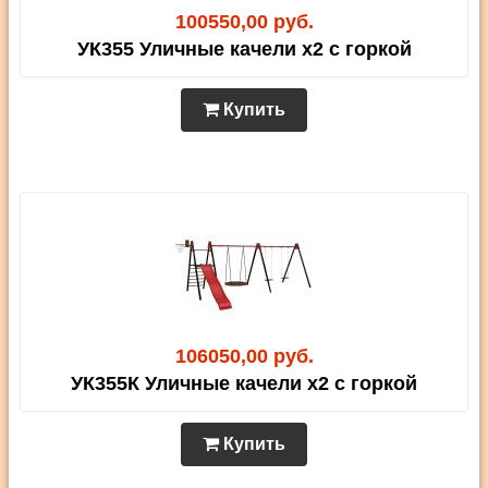
100550,00 руб.
УК355 Уличные качели х2 с горкой
Купить
106050,00 руб.
УК355К Уличные качели х2 с горкой
Купить