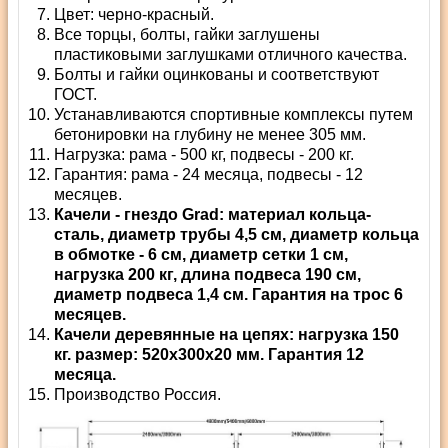
Цвет: черно-красный.
Все торцы, болты, гайки заглушены
пластиковыми заглушками отличного качества.
Болты и гайки оцинкованы и соответствуют
ГОСТ.
Устанавливаются спортивные комплексы путем
бетонировки на глубину не менее 305 мм.
Нагрузка: рама - 500 кг, подвесы - 200 кг.
Гарантия: рама - 24 месяца, подвесы - 12
месяцев.
Качели - гнездо Grad: материал кольца-
сталь, диаметр трубы 4,5 см, диаметр кольца
в обмотке - 6 см, диаметр сетки 1 см,
нагрузка 200 кг, длина подвеса 190 см,
диаметр подвеса 1,4 см. Гарантия на трос 6
месяцев.
Качели деревянные на цепях: нагрузка 150
кг. размер: 520х300х20 мм. Гарантия 12
месяца.
Производство Россия.