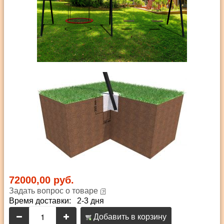
72000,00 руб.
Задать вопрос о товаре
Время доставки: 2-3 дня
Добавить в корзину