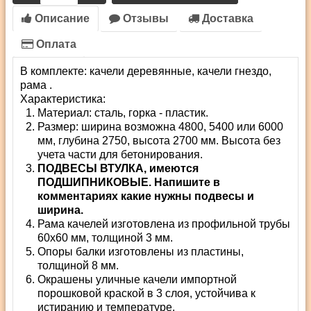
Описание
Отзывы
Доставка
Оплата
В комплекте: качели деревянные, качели гнездо,
рама .
Характеристика:
Материал: сталь, горка - пластик.
Размер: ширина возможна 4800, 5400 или 6000
мм, глубина 2750, высота 2700 мм. Высота без
учета части для бетонирования.
ПОДВЕСЫ ВТУЛКА, имеются
ПОДШИПНИКОВЫЕ. Напишите в
комментариях какие нужны подвесы и
ширина.
Рама качелей изготовлена из профильной трубы
60х60 мм, толщиной 3 мм.
Опоры балки изготовлены из пластины,
толщиной 8 мм.
Окрашены уличные качели импортной
порошковой краской в 3 слоя, устойчива к
истиранию и температуре.