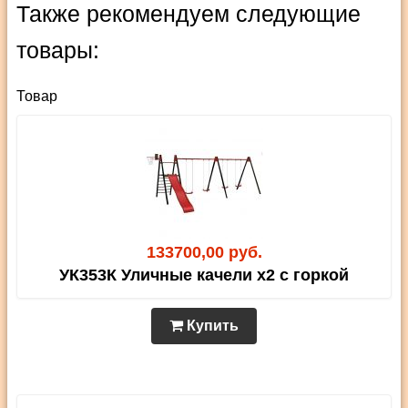
Также рекомендуем следующие
товары:
Товар
133700,00 руб.
УК353К Уличные качели х2 с горкой
Купить