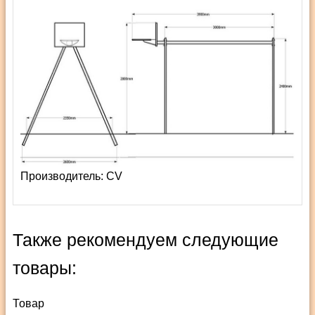
Производитель:
СV
Также рекомендуем следующие
товары:
Товар