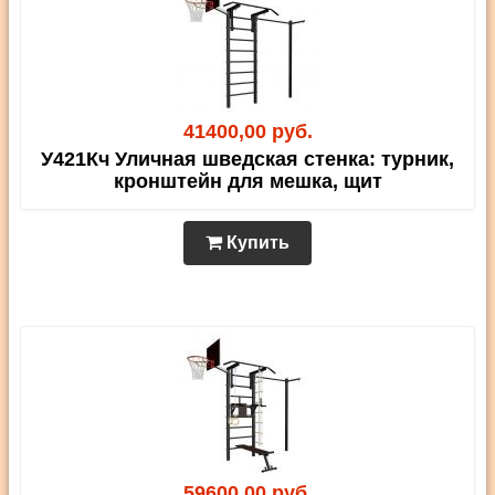
41400,00 руб.
У421Кч Уличная шведская стенка: турник,
кронштейн для мешка, щит
Купить
59600,00 руб.