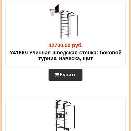
42700,00 руб.
У416Кч Уличная шведская стенка: боковой
турник, навеска, щит
Купить