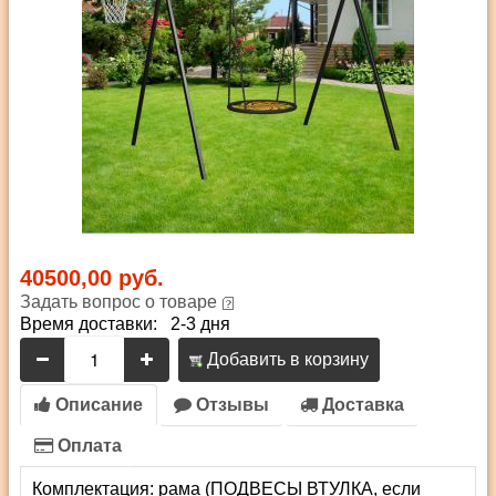
40500,00 руб.
Задать вопрос о товаре
Время доставки: 2-3 дня
Добавить в корзину
Описание
Отзывы
Доставка
Оплата
Комплектация: рама (ПОДВЕСЫ ВТУЛКА, если