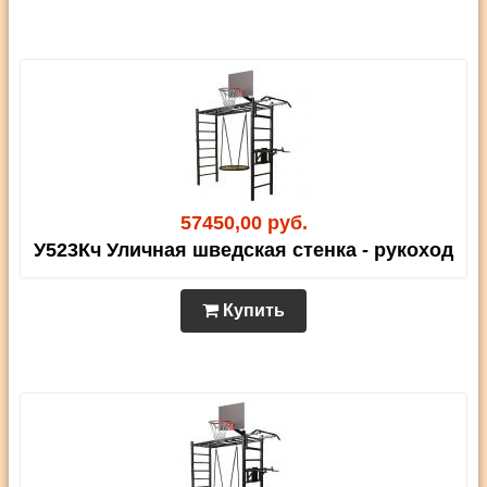
57450,00 руб.
У523Кч Уличная шведская стенка - рукоход
Купить