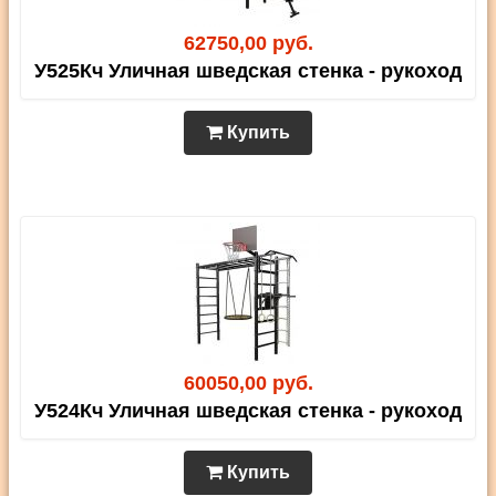
62750,00 руб.
У525Кч Уличная шведская стенка - рукоход
Купить
60050,00 руб.
У524Кч Уличная шведская стенка - рукоход
Купить