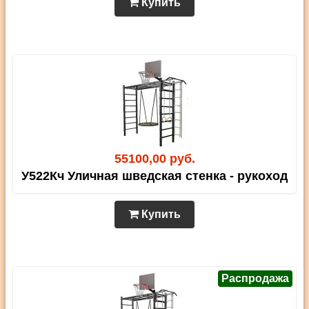
Купить
55100,00 руб.
У522Кч Уличная шведская стенка - рукоход
Купить
Распродажа