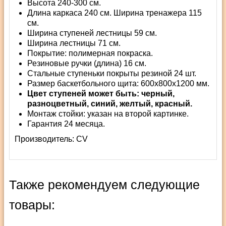
Высота 240-300 см.
Длина каркаса 240 см. Ширина тренажера 115
см.
Ширина ступеней лестницы 59 см.
Ширина лестницы 71 см.
Покрытие: полимерная покраска.
Резиновые ручки (длина) 16 см.
Стальные ступеньки покрыты резиной 24 шт.
Размер баскетбольного щита: 600x800x1200 мм.
Цвет ступеней может быть: черный,
разноцветный, синий, желтый, красный.
Монтаж стойки: указан на второй картинке.
Гарантия 24 месяца.
Производитель:
СV
Также рекомендуем следующие
товары: