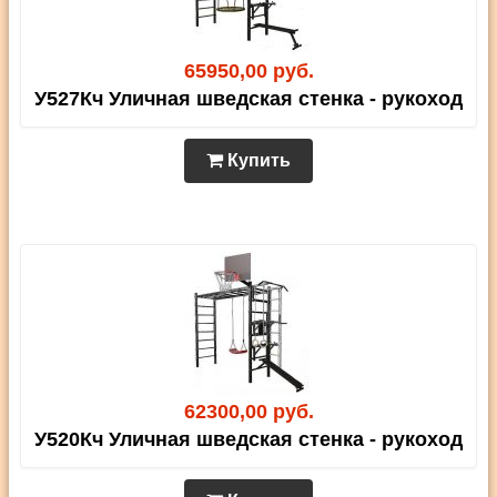
65950,00 руб.
У527Кч Уличная шведская стенка - рукоход
Купить
62300,00 руб.
У520Кч Уличная шведская стенка - рукоход