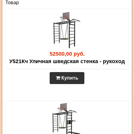
Товар
52500,00 руб.
У521Кч Уличная шведская стенка - рукоход
Купить