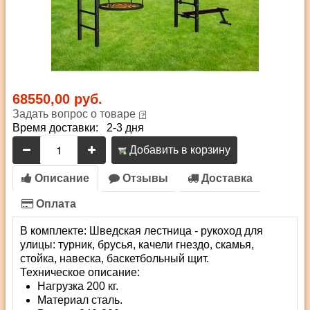
68550,00 руб.
Задать вопрос о товаре
Время доставки: 2-3 дня
Добавить в корзину
Описание
Отзывы
Доставка
Оплата
В комплекте: Шведская лестница - рукоход для
улицы: турник, брусья, качели гнездо, скамья,
стойка, навеска, баскетбольный щит.
Техническое описание:
Нагрузка 200 кг.
Материал сталь.