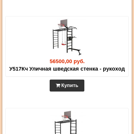
56500,00 руб.
У517Кч Уличная шведская стенка - рукоход
Купить