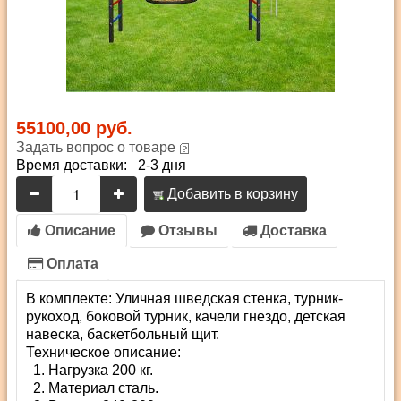
55100,00 руб.
Задать вопрос о товаре
Время доставки: 2-3 дня
Добавить в корзину
Описание
Отзывы
Доставка
Оплата
В комплекте: Уличная шведская стенка, турник-
рукоход, боковой турник, качели гнездо, детская
навеска, баскетбольный щит.
Техническое описание:
Нагрузка 200 кг.
Материал сталь.