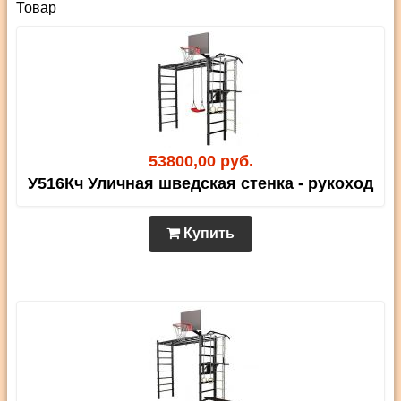
Товар
53800,00 руб.
У516Кч Уличная шведская стенка - рукоход
Купить