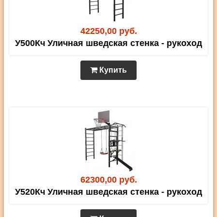
42250,00 руб.
У500Кч Уличная шведская стенка - рукоход
Купить
62300,00 руб.
У520Кч Уличная шведская стенка - рукоход