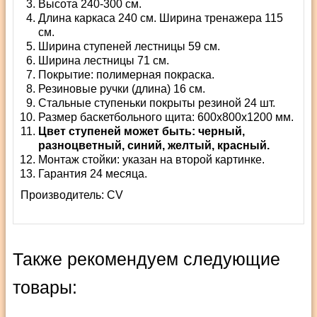
Высота 240-300 см.
Длина каркаса 240 см. Ширина тренажера 115
см.
Ширина ступеней лестницы 59 см.
Ширина лестницы 71 см.
Покрытие: полимерная покраска.
Резиновые ручки (длина) 16 см.
Стальные ступеньки покрыты резиной 24 шт.
Размер баскетбольного щита: 600x800x1200 мм.
Цвет ступеней может быть: черный,
разноцветный, синий, желтый, красный.
Монтаж стойки: указан на второй картинке.
Гарантия 24 месяца.
Производитель:
СV
Также рекомендуем следующие
товары: