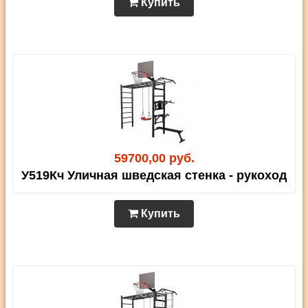
Купить
59700,00 руб.
У519Кч Уличная шведская стенка - рукоход
Купить