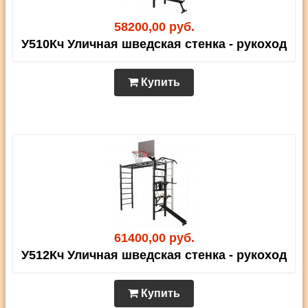
58200,00 руб.
У510Кч Уличная шведская стенка - рукоход
Купить
61400,00 руб.
У512Кч Уличная шведская стенка - рукоход
Купить