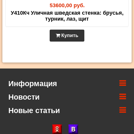
53600,00 руб.
У410Кч Уличная шведская стенка: брусья,
турник, лаз, щит
Купить
Информация
Новости
Новые статьи