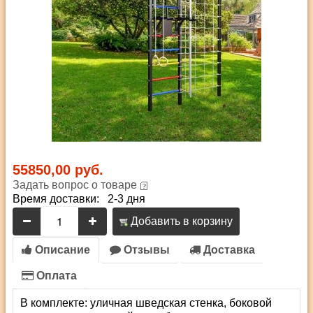
55850,00 руб.
Задать вопрос о товаре
Время доставки: 2-3 дня
Добавить в корзину
Описание
Отзывы
Доставка
Оплата
В комплекте: уличная шведская стенка, боковой