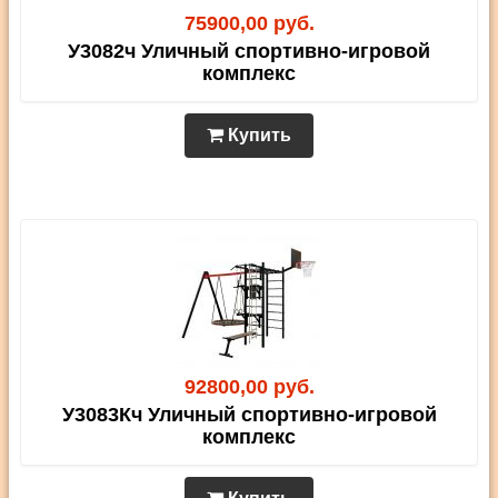
75900,00 руб.
У3082ч Уличный спортивно-игровой
комплекс
Купить
92800,00 руб.
У3083Кч Уличный спортивно-игровой
комплекс