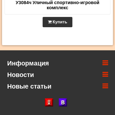
У3084ч Уличный спортивно-игровой
комплекс
Купить
Информация
Новости
Новые статьи