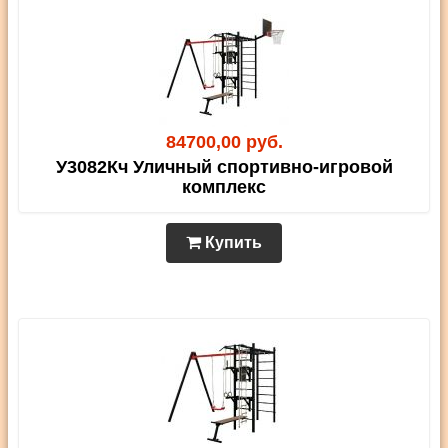
84700,00 руб.
У3082Кч Уличный спортивно-игровой
комплекс
Купить