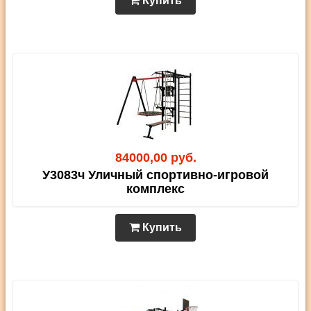
Купить
84000,00 руб.
У3083ч Уличный спортивно-игровой
комплекс
Купить