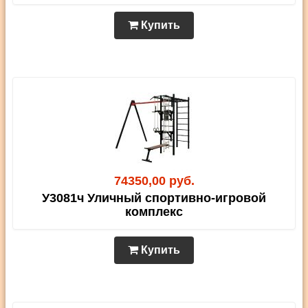
Купить
74350,00 руб.
У3081ч Уличный спортивно-игровой
комплекс
Купить