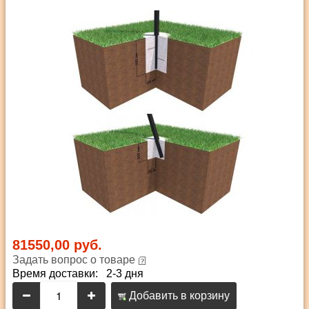
81550,00 руб.
Задать вопрос о товаре
Время доставки: 2-3 дня
Добавить в корзину