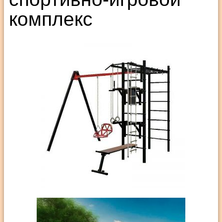
комплекс