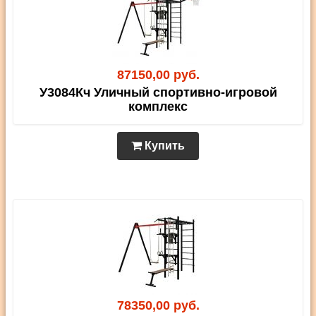
87150,00 руб.
У3084Кч Уличный спортивно-игровой
комплекс
Купить
78350,00 руб.