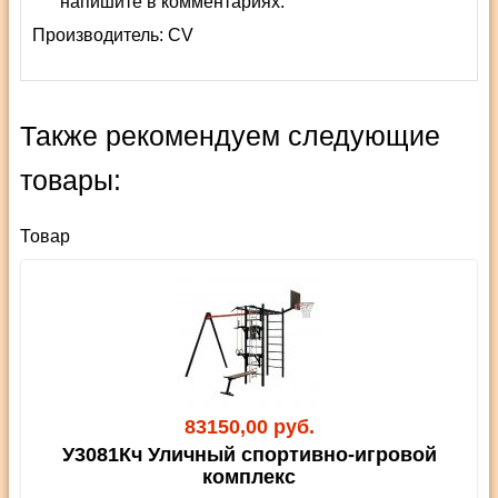
напишите в комментариях.
Производитель:
СV
Также рекомендуем следующие
товары:
Товар
83150,00 руб.
У3081Кч Уличный спортивно-игровой
комплекс