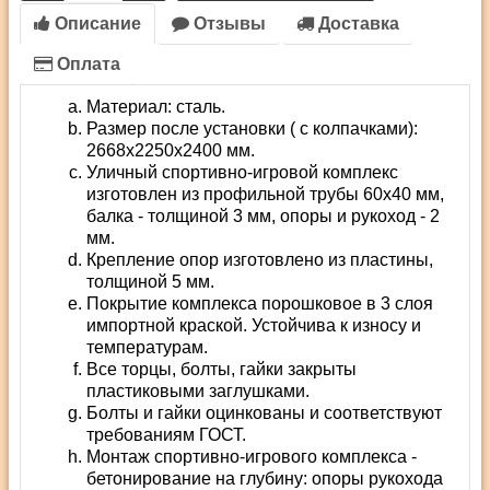
Описание
Отзывы
Доставка
Оплата
Материал: сталь.
Размер после установки ( с колпачками):
2668х2250х2400 мм.
Уличный спортивно-игровой комплекс
изготовлен из профильной трубы 60х40 мм,
балка - толщиной 3 мм, опоры и рукоход - 2
мм.
Крепление опор изготовлено из пластины,
толщиной 5 мм.
Покрытие комплекса порошковое в 3 слоя
импортной краской. Устойчива к износу и
температурам.
Все торцы, болты, гайки закрыты
пластиковыми заглушками.
Болты и гайки оцинкованы и соответствуют
требованиям ГОСТ.
Монтаж спортивно-игрового комплекса -
бетонирование на глубину: опоры рукохода