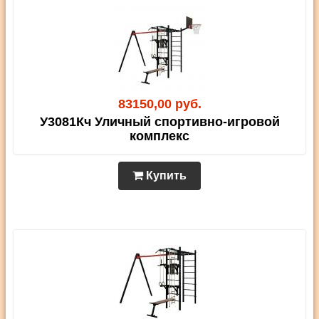
83150,00 руб.
У3081Кч Уличный спортивно-игровой
комплекс
Купить