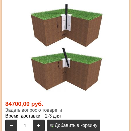
84700,00 руб.
Задать вопрос о товаре
Время доставки: 2-3 дня
Добавить в корзину