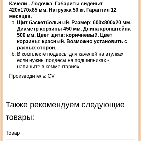
Качели - Лодочка. Габариты сиденья:
420х170х85 мм. Нагрузка 50 кг. Гарантия 12
месяцев.
Щит баскетбольный. Размер: 600х800х20 мм.
Диаметр корзины 450 мм. Длина кронштейна
500 мм. Цвет щита: коричневый. Цвет
корзины: красный. Возможно установить с
разных сторон.
В комплекте подвесы для качелей на втулках,
если нужны подвесы на подшипниках -
напишите в комментариях.
Производитель:
СV
Также рекомендуем следующие
товары:
Товар