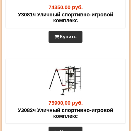
74350,00 руб.
У3081ч Уличный спортивно-игровой
комплекс
Купить
75900,00 руб.
У3082ч Уличный спортивно-игровой
комплекс