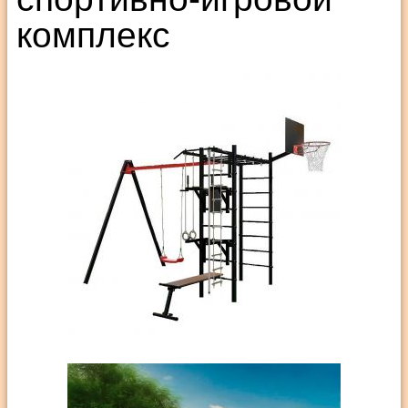
комплекс