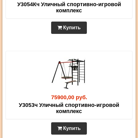
У3054Кч Уличный спортивно-игровой
комплекс
Купить
75900,00 руб.
У3053ч Уличный спортивно-игровой
комплекс
Купить