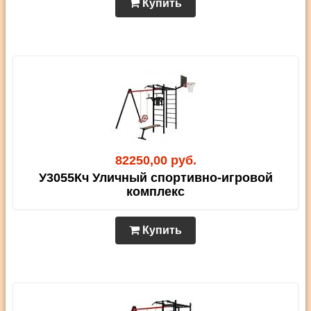
Купить
82250,00 руб.
У3055Кч Уличный спортивно-игровой
комплекс
Купить