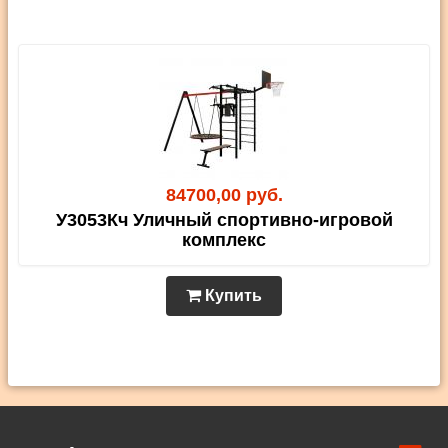
84700,00 руб.
У3053Кч Уличный спортивно-игровой
комплекс
Купить