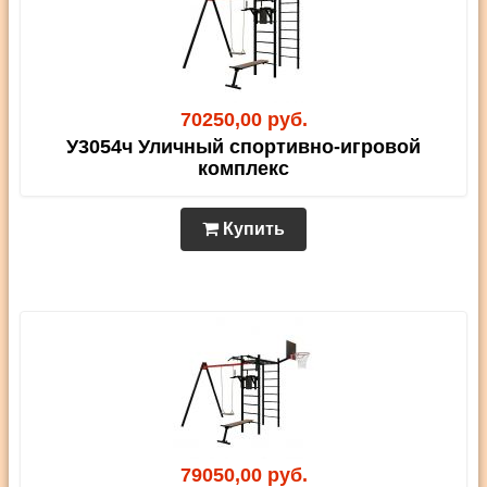
70250,00 руб.
У3054ч Уличный спортивно-игровой
комплекс
Купить
79050,00 руб.