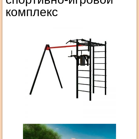
комплекс