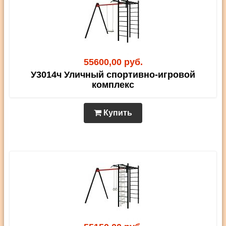
55600,00 руб.
У3014ч Уличный спортивно-игровой
комплекс
Купить