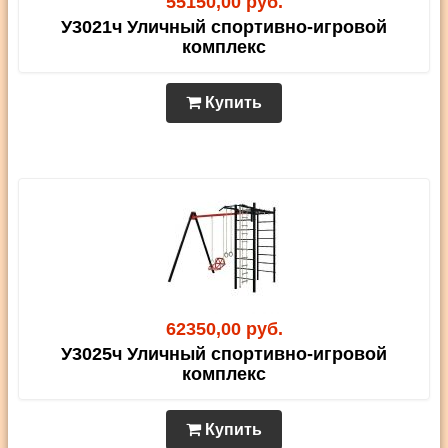
55150,00 руб.
У3021ч Уличный спортивно-игровой
комплекс
Купить
62350,00 руб.
У3025ч Уличный спортивно-игровой
комплекс
Купить