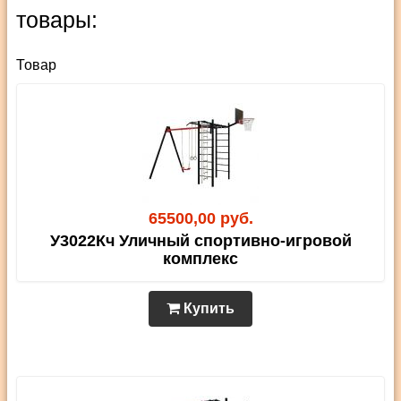
товары:
Товар
65500,00 руб.
У3022Кч Уличный спортивно-игровой
комплекс
Купить