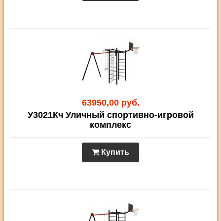
63950,00 руб.
У3021Кч Уличный спортивно-игровой
комплекс
Купить