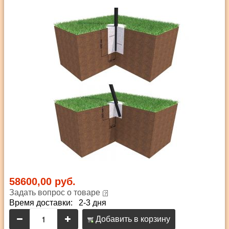
58600,00 руб.
Задать вопрос о товаре
Время доставки: 2-3 дня
Добавить в корзину