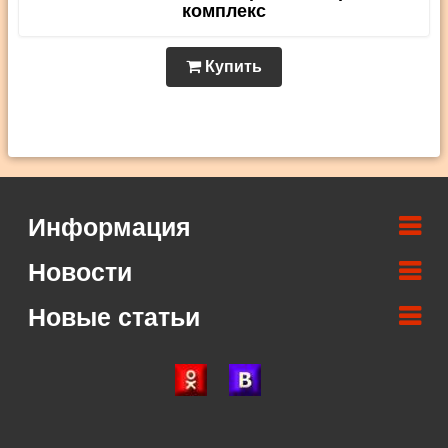
комплекс
Купить
Информация
Новости
Новые статьи