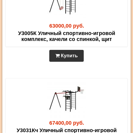
63000,00 руб.
У3005К Уличный спортивно-игровой
комплекс, качели со спинкой, щит
Купить
67400,00 руб.
У3031Кч Уличный спортивно-игровой