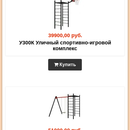
39900,00 руб.
У300К Уличный спортивно-игровой
комплекс
Купить