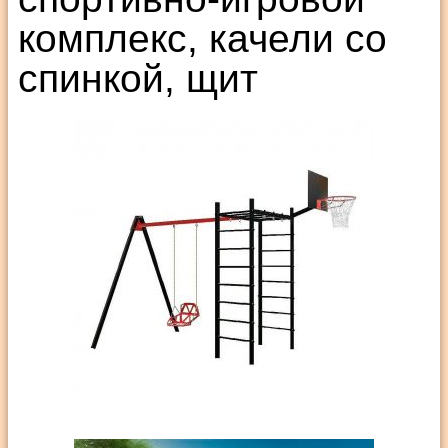
комплекс, качели со
спинкой, щит