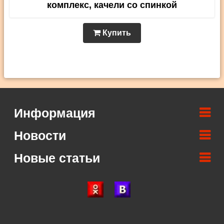
комплекс, качели со спинкой
Купить
Информация
Новости
Новые статьи