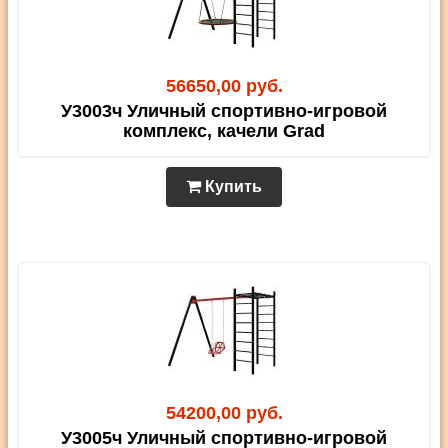
56650,00 руб.
У3003ч Уличный спортивно-игровой
комплекс, качели Grad
Купить
54200,00 руб.
У3005ч Уличный спортивно-игровой