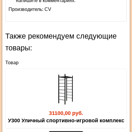
напишите в комментариях.
Производитель:
СV
Также рекомендуем следующие
товары:
Товар
31100,00 руб.
У300 Уличный спортивно-игровой комплекс