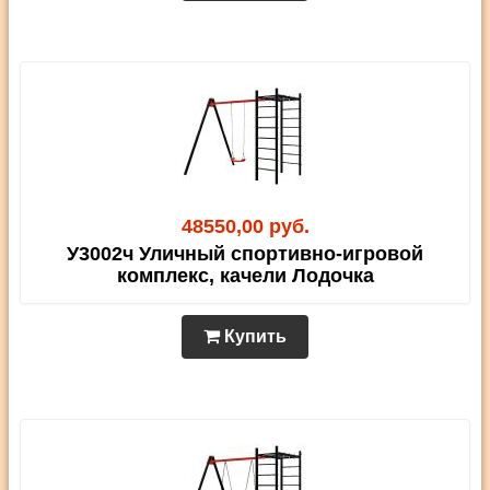
48550,00 руб.
У3002ч Уличный спортивно-игровой
комплекс, качели Лодочка
Купить