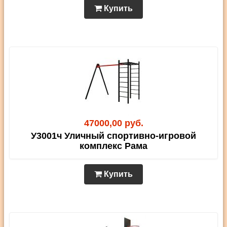
Купить
47000,00 руб.
У3001ч Уличный спортивно-игровой
комплекс Рама
Купить