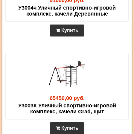
51000,00 руб.
У3004ч Уличный спортивно-игровой
комплекс, качели Деревянные
Купить
65450,00 руб.
У3003К Уличный спортивно-игровой
комплекс, качели Grad, щит
Купить