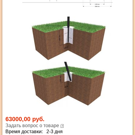
63000,00 руб.
Задать вопрос о товаре
Время доставки: 2-3 дня