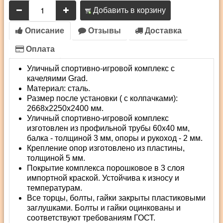
Добавить в корзину
Описание
Отзывы
Доставка
Оплата
Уличный спортивно-игровой комплекс с
качеляими Grad.
Материал: сталь.
Размер после установки ( с колпачками):
2668х2250х2400 мм.
Уличный спортивно-игровой комплекс
изготовлен из профильной трубы 60х40 мм,
балка - толщиной 3 мм, опоры и рукоход - 2 мм.
Крепление опор изготовлено из пластины,
толщиной 5 мм.
Покрытие комплекса порошковое в 3 слоя
импортной краской. Устойчива к износу и
температурам.
Все торцы, болты, гайки закрыты пластиковыми
заглушками. Болты и гайки оцинкованы и
соответствуют требованиям ГОСТ.