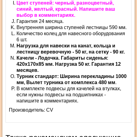
Цвет ступеней: черный, разноцветный,
синий, желтый, красный. Напишите ваш
выбор в комментариях.
Гарантия 24 месяца.
Внутренняя ширина ступеней лестницы 590 мм.
Количество колец для навесного оборудования
6 шт.
Нагрузка для навески на канат, кольца и
лестницу веревочную - 50 кг, на сетку - 90 кг.
Качели - Лодочка. Габариты сиденья:
420х170х85 мм. Нагрузка 50 кг. Гарантия 12
месяцев.
Турник стандарт: Ширина перекладины 1000
мм, Вылет турника от комплекса 480 мм
.
В комплекте подвесы для качелей на втулках,
если нужны подвесы на подшипниках -
напишите в комментариях.
Производитель:
СV