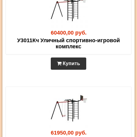
60400,00 руб.
У3011Кч Уличный спортивно-игровой
комплекс
Купить
61950,00 руб.