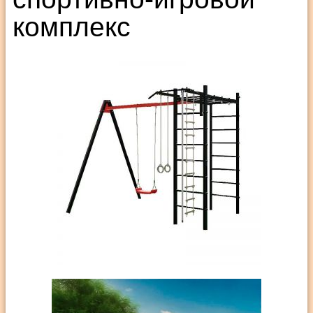
комплекс