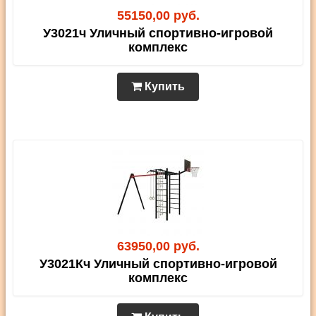
55150,00 руб.
У3021ч Уличный спортивно-игровой
комплекс
Купить
63950,00 руб.
У3021Кч Уличный спортивно-игровой
комплекс