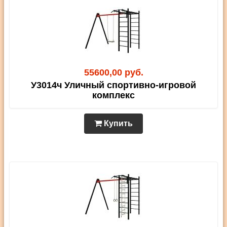
55600,00 руб.
У3014ч Уличный спортивно-игровой
комплекс
Купить