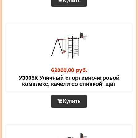
Купить
63000,00 руб.
У3005К Уличный спортивно-игровой
комплекс, качели со спинкой, щит
Купить