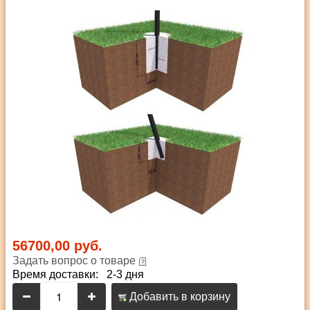
56700,00 руб.
Задать вопрос о товаре
Время доставки: 2-3 дня
Добавить в корзину