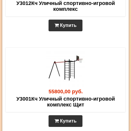
У3012Кч Уличный спортивно-игровой
комплекс
Купить
55800,00 руб.
У3001Кч Уличный спортивно-игровой
комплекс Щит
Купить