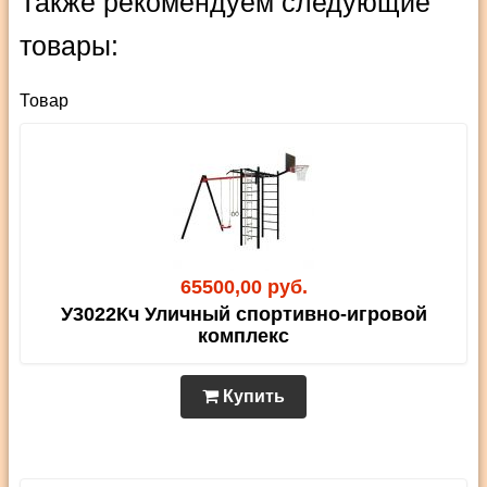
Также рекомендуем следующие
товары:
Товар
65500,00 руб.
У3022Кч Уличный спортивно-игровой
комплекс
Купить