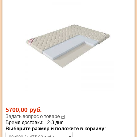
5700,00 руб.
Задать вопрос о товаре
Время доставки: 2-3 дня
Выберите размер и положите в корзину: