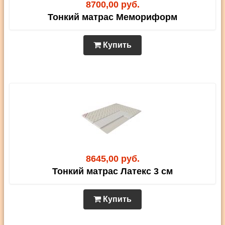
8700,00 руб.
Тонкий матрас Мемориформ
Купить
8645,00 руб.
Тонкий матрас Латекс 3 см
Купить