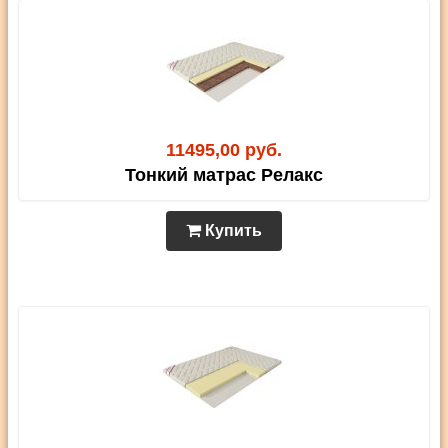
11495,00 руб.
Тонкий матрас Релакс
Купить