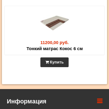
11200,00 руб.
Тонкий матрас Кокос 6 см
Купить
Информация