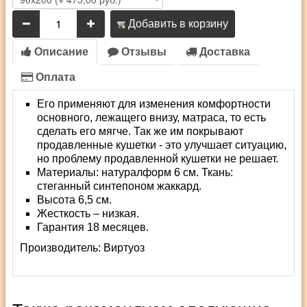
Добавить в корзину
Описание
Отзывы
Доставка
Оплата
Его применяют для изменения комфортности
основного, лежащего внизу, матраса, то есть
сделать его мягче. Так же им покрывают
продавленные кушетки - это улучшает ситуацию,
но проблему продавленной кушетки не решает.
Материалы: натуралформ 6 см. Ткань:
стеганный синтепоном жаккард.
Высота 6,5 см.
Жесткость – низкая.
Гарантия 18 месяцев.
Производитель:
Виртуоз