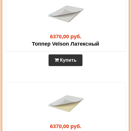
6370,00 руб.
Топпер Velson Латексный
Купить
6370,00 руб.