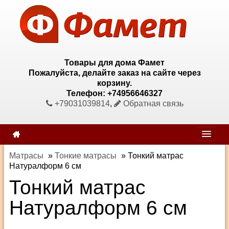
Товары для дома Фамет
Пожалуйста, делайте заказ на сайте через
корзину.
Телефон: +74956646327
+79031039814
,
Обратная связь
Матрасы
»
Тонкие матрасы
»
Тонкий матрас
Натуралформ 6 см
Тонкий матрас
Натуралформ 6 см