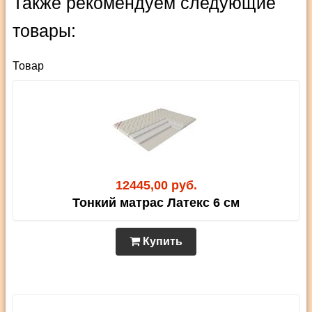
Также рекомендуем следующие
товары:
Товар
12445,00 руб.
Тонкий матрас Латекс 6 см
Купить