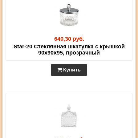
640,30 руб.
Star-20 Стеклянная шкатулка с крышкой
90х90х95, прозрачный
Купить