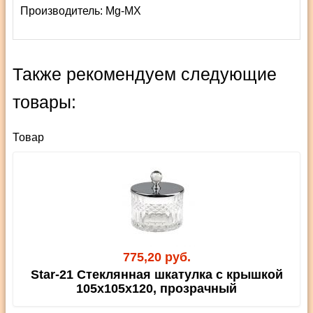
Производитель:
Mg-MX
Также рекомендуем следующие
товары:
Товар
775,20 руб.
Star-21 Стеклянная шкатулка с крышкой
105х105х120, прозрачный