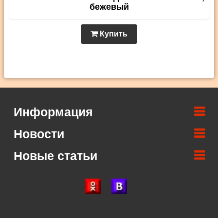
бежевый
Купить
Информация
Новости
Новые статьи