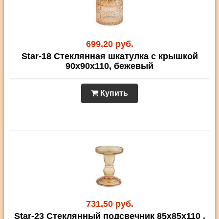
699,20 руб.
Star-18 Стеклянная шкатулка с крышкой
90х90х110, бежевый
Купить
731,50 руб.
Star-23 Стеклянный подсвечник 85х85х110 ,