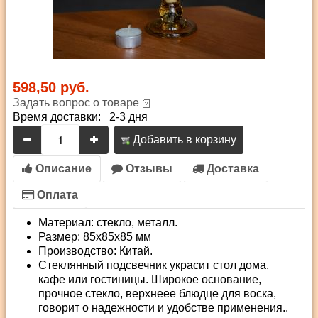
598,50 руб.
Задать вопрос о товаре
Время доставки: 2-3 дня
Добавить в корзину
Описание
Отзывы
Доставка
Оплата
Материал: стекло, металл.
Размер: 85х85х85 мм
Производство: Китай.
Стеклянный подсвечник украсит стол дома,
кафе или гостиницы. Широкое основание,
прочное стекло, верхнеее блюдце для воска,
говорит о надежности и удобстве применения..