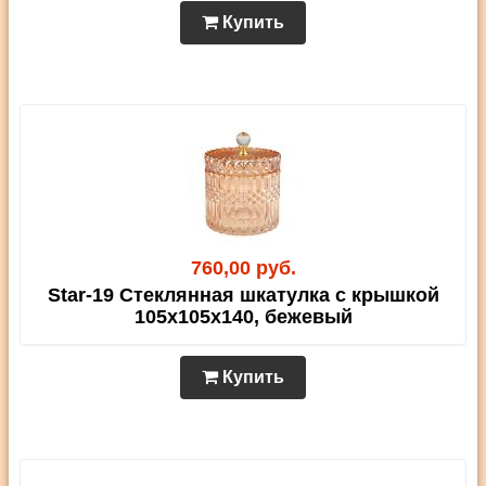
Купить
760,00 руб.
Star-19 Стеклянная шкатулка с крышкой
105х105х140, бежевый
Купить