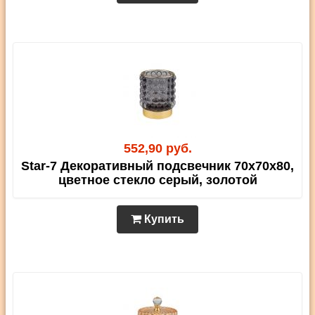
552,90 руб.
Star-7 Декоративный подсвечник 70х70х80,
цветное стекло серый, золотой
Купить