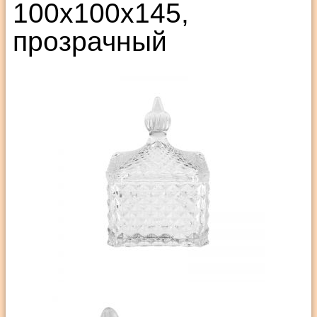
100х100х145,
прозрачный