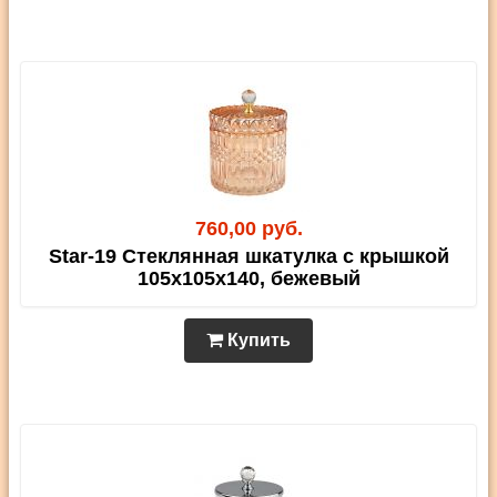
760,00 руб.
Star-19 Стеклянная шкатулка с крышкой
105х105х140, бежевый
Купить