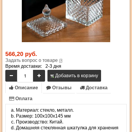
566,20 руб.
Задать вопрос о товаре
Время доставки: 2-3 дня
Добавить в корзину
Описание
Отзывы
Доставка
Оплата
Материал: стекло, металл.
Размер: 100х100х145 мм
Производство: Китай.
Домашняя стеклянная шкатулка для хранения