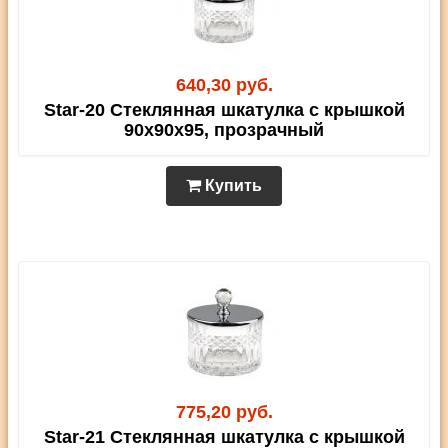
640,30 руб.
Star-20 Стеклянная шкатулка с крышкой
90х90х95, прозрачный
Купить
775,20 руб.
Star-21 Стеклянная шкатулка с крышкой