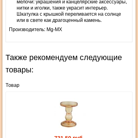
мелочи: украшения и канцелярские аксессуары,
нитки и иголки, также украсит интерьер.
Шкатулка с крышкой переливается на солнце
или в свете как драгоценный камень.
Производитель:
Mg-MX
Также рекомендуем следующие
товары:
Товар