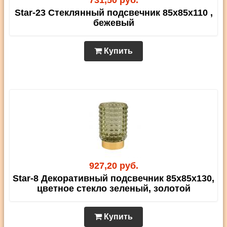
731,50 руб.
Star-23 Стеклянный подсвечник 85х85х110 ,
бежевый
Купить
927,20 руб.
Star-8 Декоративный подсвечник 85х85х130,
цветное стекло зеленый, золотой
Купить