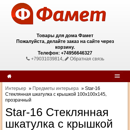
Товары для дома Фамет
Пожалуйста, делайте заказ на сайте через
корзину.
Телефон: +74956646327
+79031039814
,
Обратная связь
Интерьер
»
Предметы интерьера
»
Star-16
Стеклянная шкатулка с крышкой 100х100х145,
прозрачный
Star-16 Стеклянная
шкатулка с крышкой