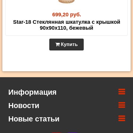
699,20 руб.
Star-18 Стеклянная шкатулка с крышкой
90х90х110, бежевый
Купить
Информация
Новости
Новые статьи