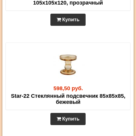
105х105х120, прозрачный
Купить
598,50 руб.
Star-22 Стеклянный подсвечник 85х85х85,
бежевый
Купить