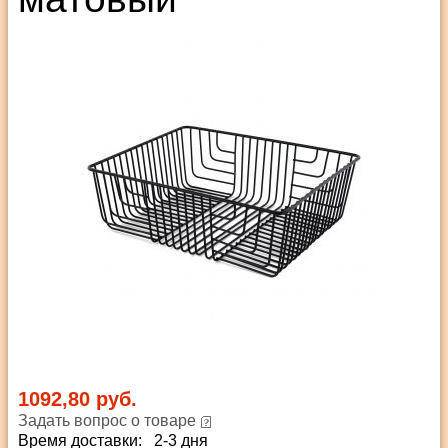
1092,80 руб.
Задать вопрос о товаре
Время доставки: 2-3 дня