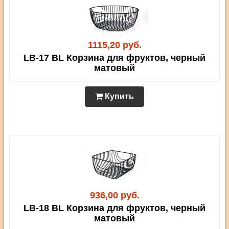
1115,20 руб.
LB-17 BL Корзина для фруктов, черный
матовый
Купить
936,00 руб.
LB-18 BL Корзина для фруктов, черный
матовый