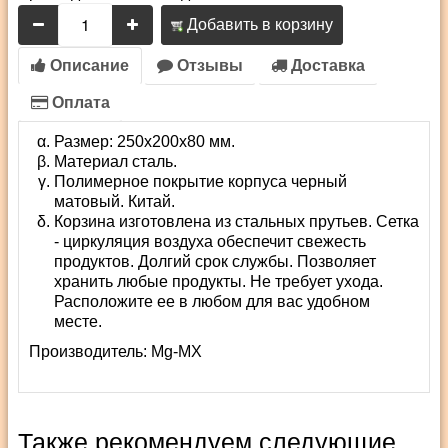
Добавить в корзину
Описание
Отзывы
Доставка
Оплата
Размер: 250х200х80 мм.
Материал сталь.
Полимерное покрытие корпуса черный
матовый. Китай.
Корзина изготовлена из стальных прутьев. Сетка
- циркуляция воздуха обеспечит свежесть
продуктов. Долгий срок службы. Позволяет
хранить любые продукты. Не требует ухода.
Расположите ее в любом для вас удобном
месте.
Производитель:
Mg-MX
Также рекомендуем следующие