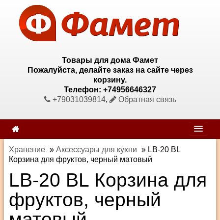
Товары для дома Фамет
Пожалуйста, делайте заказ на сайте через
корзину.
Телефон: +74956646327
+79031039814
,
Обратная связь
Хранение
»
Аксессуары для кухни
»
LB-20 BL
Корзина для фруктов, черный матовый
LB-20 BL Корзина для
фруктов, черный
матовый