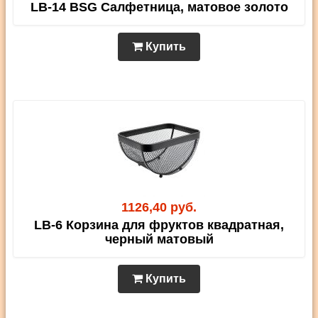
LB-14 BSG Салфетница, матовое золото
Купить
1126,40 руб.
LB-6 Корзина для фруктов квадратная,
черный матовый
Купить