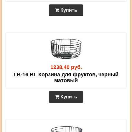
Купить
1238,40 руб.
LB-16 BL Корзина для фруктов, черный
матовый
Купить