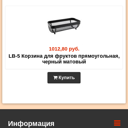
1012,80 руб.
LB-5 Корзина для фруктов прямоугольная,
черный матовый
Купить
Информация