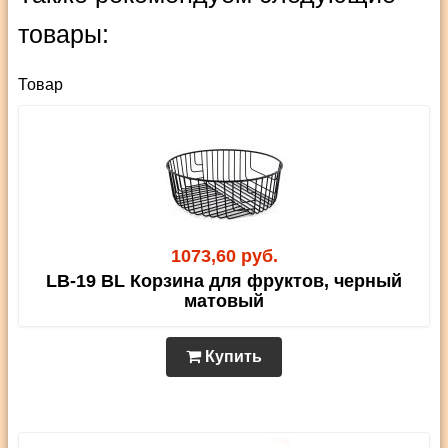
товары:
Товар
1073,60 руб.
LB-19 BL Корзина для фруктов, черный
матовый
Купить