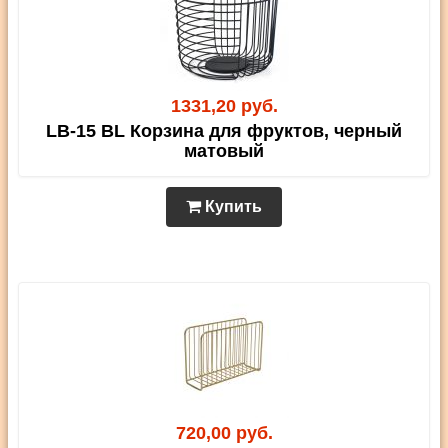
1331,20 руб.
LB-15 BL Корзина для фруктов, черный
матовый
Купить
720,00 руб.