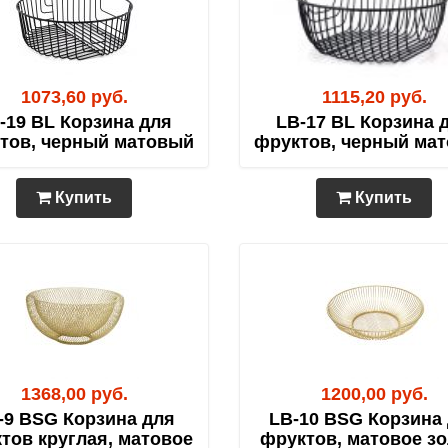
1073,60 руб.
1115,20 руб.
-19 BL Корзина для
LB-17 BL Корзина 
тов, черный матовый
фруктов, черный ма
Купить
Купить
1368,00 руб.
1200,00 руб.
-9 BSG Корзина для
LB-10 BSG Корзина
тов круглая, матовое
фруктов, матовое з