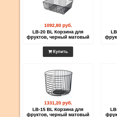
1092,80 руб.
LB-20 BL Корзина для
LB
фруктов, черный матовый
фрук
Купить
1331,20 руб.
LB-15 BL Корзина для
LB
фруктов, черный матовый
фрук