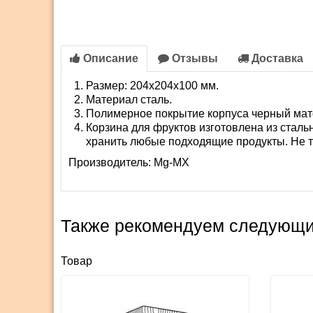
Описание
Отзывы
Доставка
Размер: 204х204х100 мм.
Материал сталь.
Полимерное покрытие корпуса черный мат
Корзина для фруктов изготовлена из сталь
хранить любые подходящие продукты. Не т
Производитель:
Mg-MX
Также рекомендуем следующи
Товар