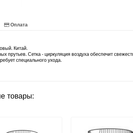
Оплата
овый. Китай.
ных прутьев. Сетка - циркуляция воздуха обеспечит свежест
ребует специального ухода.
е товары: