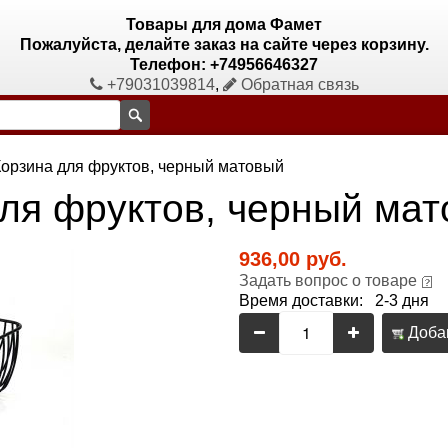
Товары для дома Фамет
Пожалуйста, делайте заказ на сайте через корзину.
Телефон: +74956646327
+79031039814
,
Обратная связь
Корзина для фруктов, черный матовый
для фруктов, черный ма
936,00 руб.
Задать вопрос о товаре
Время доставки: 2-3 дня
Добав