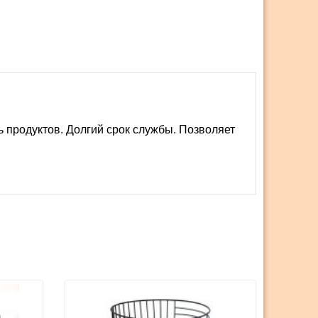
ь продуктов. Долгий срок службы. Позволяет