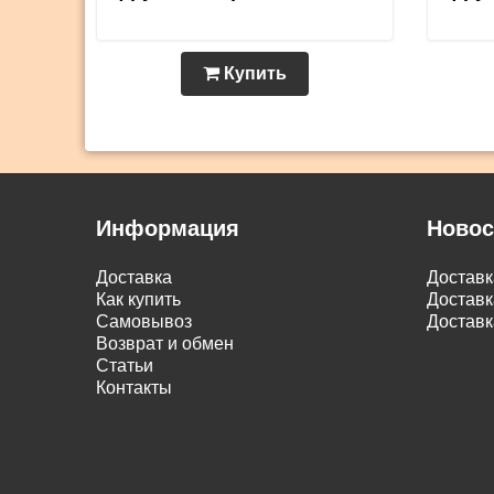
Купить
Информация
Новос
Доставка
Достав
Как купить
Доставк
Самовывоз
Доставк
Возврат и обмен
Статьи
Контакты