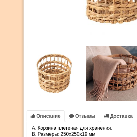
Описание
Отзывы
Доставка
Корзина плетеная для хранения.
Размеры: 250х250х19 мм.