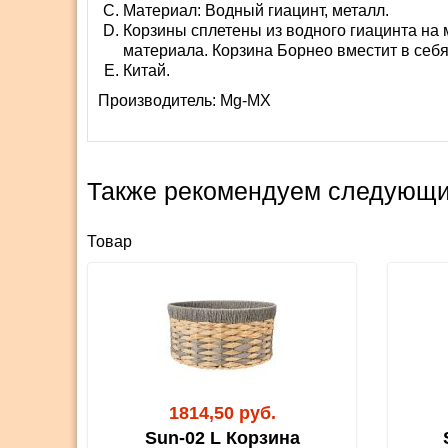
Материал: Водный гиацинт, металл.
Корзины сплетены из водного гиацинта на
материала. Корзина Борнео вместит в себ
Китай.
Производитель:
Mg-MX
Также рекомендуем следующи
Товар
1814,50 руб.
Sun-02 L Корзина