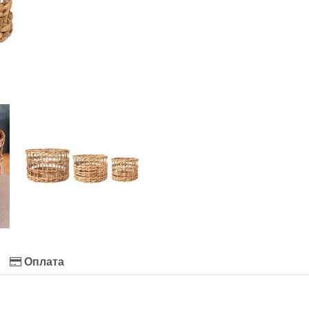
Оплата