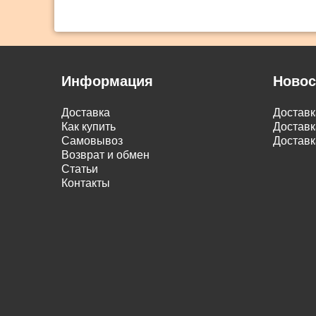
Информация
Новос
Доставка
Достав
Как купить
Доставк
Самовывоз
Доставк
Возврат и обмен
Статьи
Контакты