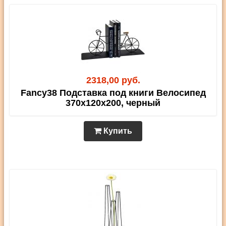
2318,00 руб.
Fancy38 Подставка под книги Велосипед
370х120х200, черный
Купить