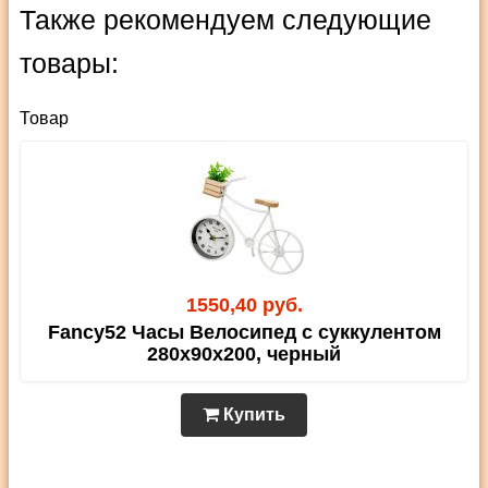
Также рекомендуем следующие
товары:
Товар
1550,40 руб.
Fancy52 Часы Велосипед с суккулентом
280х90х200, черный
Купить