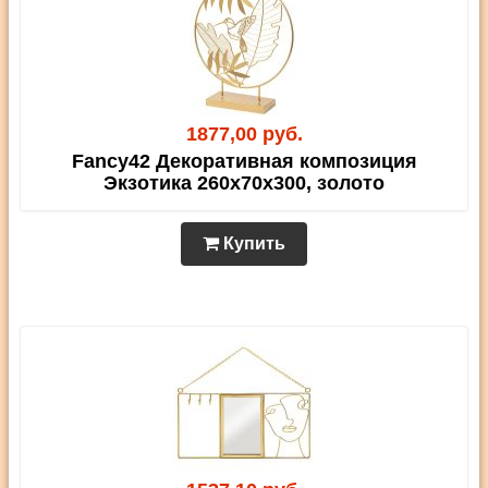
1877,00 руб.
Fancy42 Декоративная композиция
Экзотика 260х70х300, золото
Купить