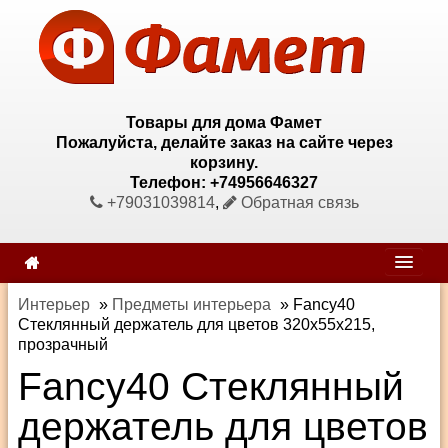
Товары для дома Фамет
Пожалуйста, делайте заказ на сайте через
корзину.
Телефон: +74956646327
+79031039814
,
Обратная связь
Интерьер
»
Предметы интерьера
»
Fancy40
Стеклянный держатель для цветов 320х55х215,
прозрачный
Fancy40 Стеклянный
держатель для цветов