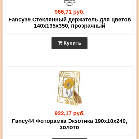
966,71 руб.
Fancy39 Стеклянный держатель для цветов
140х135х350, прозрачный
Купить
922,17 руб.
Fancy44 Фоторамка Экзотика 190х10х240,
золото