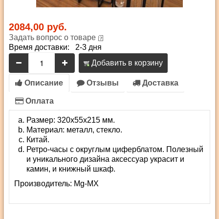
2084,00 руб.
Задать вопрос о товаре
Время доставки: 2-3 дня
Добавить в корзину
Описание
Отзывы
Доставка
Оплата
Размер: 320х55х215 мм.
Материал: металл, стекло.
Китай.
Ретро-часы с округлым циферблатом. Полезный
и уникального дизайна аксессуар украсит и
камин, и книжный шкаф.
Производитель:
Mg-MX