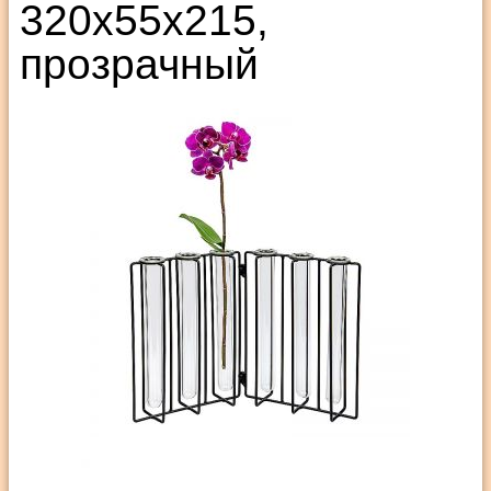
320х55х215,
прозрачный