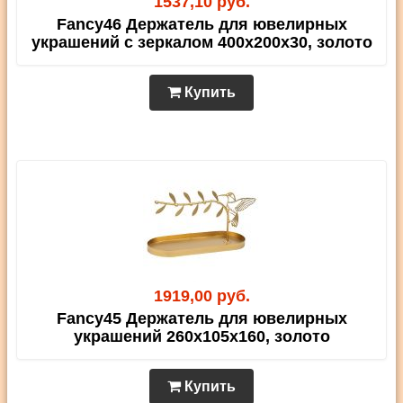
1537,10 руб.
Fancy46 Держатель для ювелирных
украшений с зеркалом 400х200х30, золото
Купить
1919,00 руб.
Fancy45 Держатель для ювелирных
украшений 260х105х160, золото
Купить