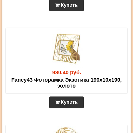
Купить
980,40 руб.
Fancy43 Фоторамка Экзотика 190х10х190,
золото
Купить