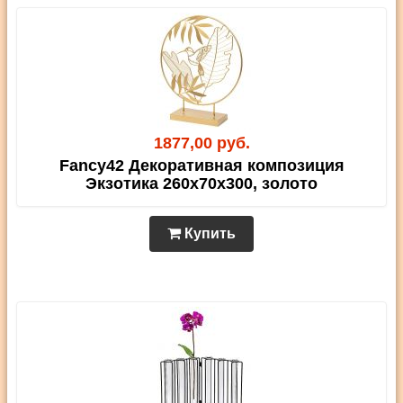
1877,00 руб.
Fancy42 Декоративная композиция
Экзотика 260х70х300, золото
Купить