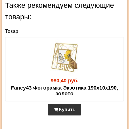
Также рекомендуем следующие
товары:
Товар
980,40 руб.
Fancy43 Фоторамка Экзотика 190х10х190,
золото
Купить