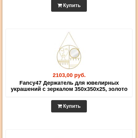
Купить
2103,00 руб.
Fancy47 Держатель для ювелирных
украшений с зеркалом 350х350х25, золото
Купить