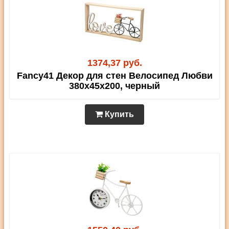
1374,37 руб.
Fancy41 Декор для стен Велосипед Любви
380х45х200, черный
Купить