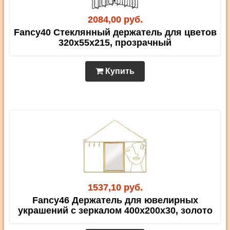
2084,00 руб.
Fancy40 Стеклянный держатель для цветов
320х55х215, прозрачный
Купить
1537,10 руб.
Fancy46 Держатель для ювелирных
украшений с зеркалом 400х200х30, золото