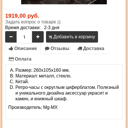
1919,00 руб.
Задать вопрос о товаре
Время доставки: 2-3 дня
Добавить в корзину
Описание
Отзывы
Доставка
Оплата
Размер: 260х105х160 мм.
Материал: металл, стекло.
Китай.
Ретро-часы с округлым циферблатом. Полезный
и уникального дизайна аксессуар украсит и
камин, и книжный шкаф.
Производитель:
Mg-MX