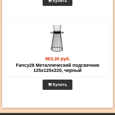
Купить
963,30 руб.
Fancy28 Металлический подсвечник
125х125х220, черный
Купить