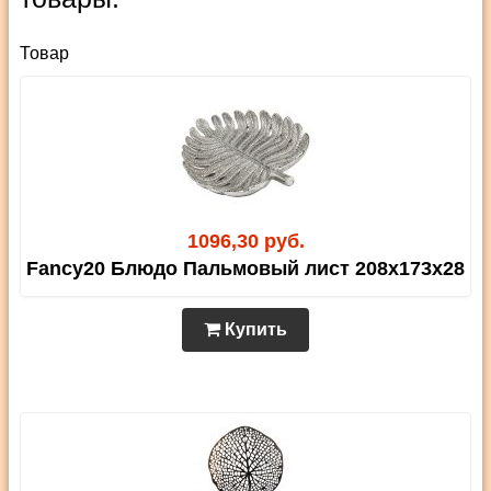
Товар
1096,30 руб.
Fancy20 Блюдо Пальмовый лист 208x173x28
Купить