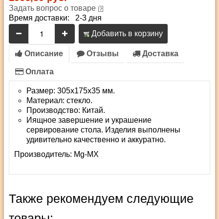
Задать вопрос о товаре
Время доставки: 2-3 дня
Добавить в корзину
Описание
Отзывы
Доставка
Оплата
Размер: 305х175х35 мм.
Материал: стекло.
Производство: Китай.
Иящное завершение и украшение
сервирование стола. Изделия выполнены
удивительно качественно и аккуратно.
Производитель:
Mg-MX
Также рекомендуем следующие
товары: