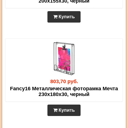
200х155х30, черный
Купить
803,70 руб.
Fancy16 Металлическая фоторамка Мечта
230х180х30, черный
Купить