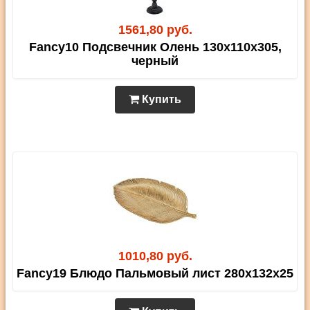
1561,80 руб.
Fancy10 Подсвечник Олень 130х110х305,
черный
Купить
1010,80 руб.
Fancy19 Блюдо Пальмовый лист 280х132х25