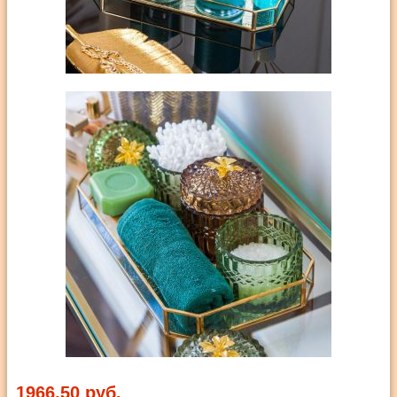
1966,50 руб.