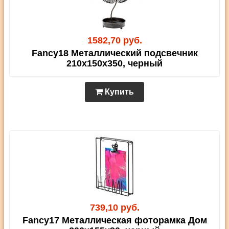
1582,70 руб.
Fancy18 Металлический подсвечник
210х150х350, черный
Купить
739,10 руб.
Fancy17 Металлическая фоторамка Дом