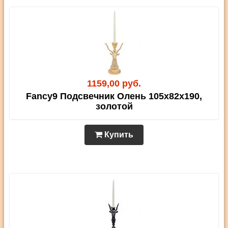
1159,00 руб.
Fancy9 Подсвечник Олень 105х82х190,
золотой
Купить