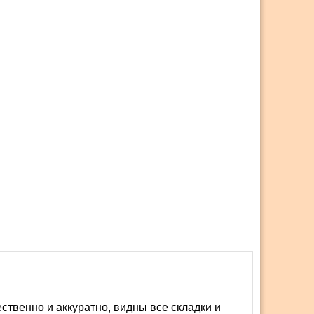
твенно и аккуратно, видны все складки и