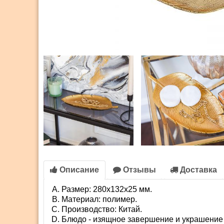
Описание
Отзывы
Доставка
Размер: 280х132х25 мм.
Материал: полимер.
Производство: Китай.
Блюдо - изящное завершение и украшение 