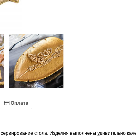
Оплата
сервирование стола. Изделия выполнены удивительно качес