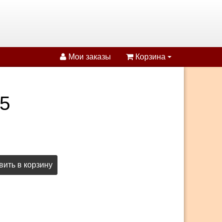
Мои заказы
Корзина
5
ить в корзину