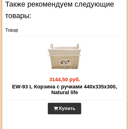
Также рекомендуем следующие
товары:
Товар
3144,50 руб.
EW-93 L Корзина с ручками 440х335х300,
Natural life
Купить