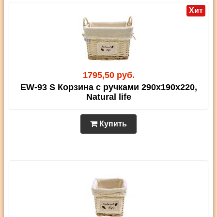
Хит
1795,50 руб.
EW-93 S Корзина с ручками 290х190х220,
Natural life
Купить