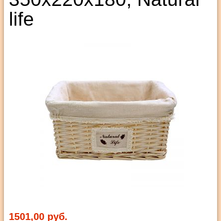
life
1501,00 руб.