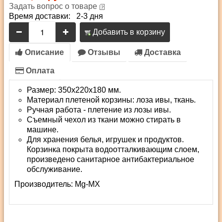
Задать вопрос о товаре
Время доставки: 2-3 дня
Добавить в корзину
Описание
Отзывы
Доставка
Оплата
Размер: 350х220х180 мм.
Материал плетеной корзины: лоза ивы, ткань.
Ручная работа - плетение из лозы ивы.
Съемный чехол из ткани можно стирать в
машине.
Для хранения белья, игрушек и продуктов.
Корзинка покрыта водоотталкивающим слоем,
произведено санитарное антибактериальное
обслуживание.
Производитель:
Mg-MX