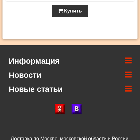
Купить
Информация
Новости
Новые статьи
Доставка по Москве, московской области и России.