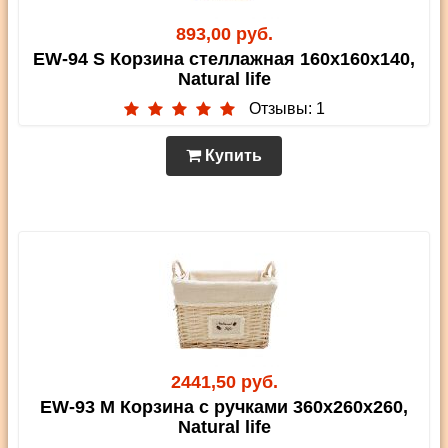
893,00 руб.
EW-94 S Корзина стеллажная 160х160х140,
Natural life
Отзывы: 1
Купить
2441,50 руб.
EW-93 M Корзина с ручками 360х260х260,
Natural life