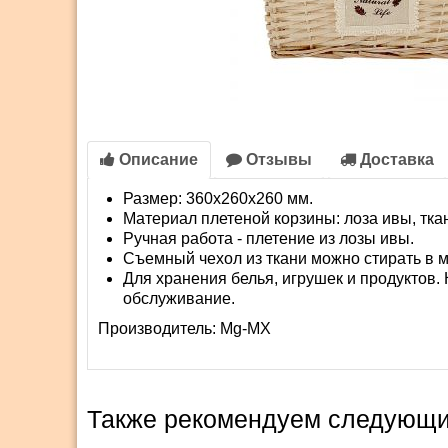
Описание
Отзывы
Доставка
Размер: 360х260х260 мм.
Материал плетеной корзины: лоза ивы, тка
Ручная работа - плетение из лозы ивы.
Съемный чехол из ткани можно стирать в 
Для хранения белья, игрушек и продуктов
обслуживание.
Производитель:
Mg-MX
Также рекомендуем следующи