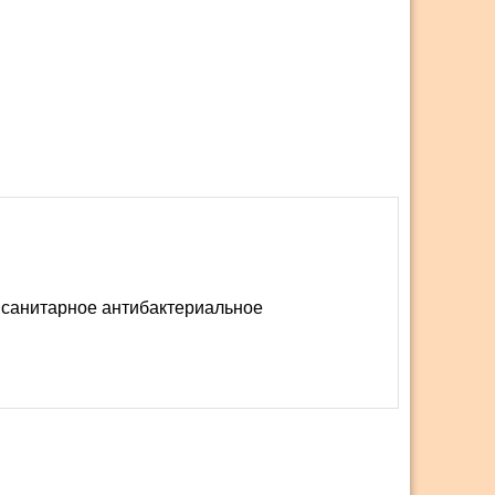
 санитарное антибактериальное