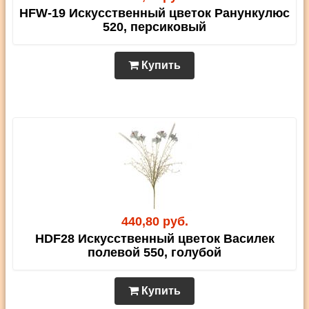
HFW-19 Искусственный цветок Ранункулюс
520, персиковый
Купить
440,80 руб.
HDF28 Искусственный цветок Василек
полевой 550, голубой
Купить