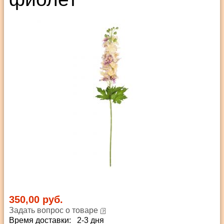
350,00 руб.
Задать вопрос о товаре
Время доставки: 2-3 дня