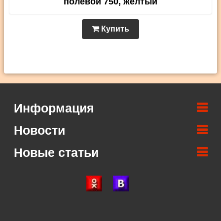
полевой 750, желтый
Купить
Информация
Новости
Новые статьи