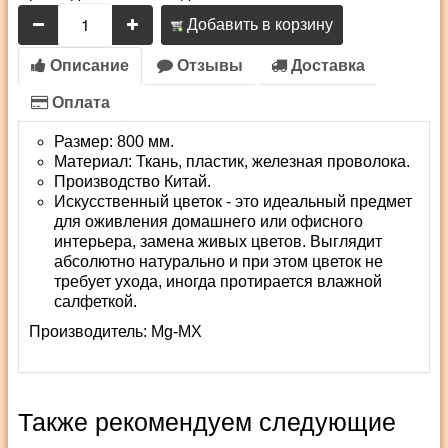
Добавить в корзину
Описание
Отзывы
Доставка
Оплата
Размер: 800 мм.
Материал: Ткань, пластик, железная проволока.
Производство Китай.
Искусственный цветок - это идеальный предмет
для оживления домашнего или офисного
интерьера, замена живых цветов. Выглядит
абсолютно натурально и при этом цветок не
требует ухода, иногда протирается влажной
салфеткой.
Производитель:
Mg-MX
Также рекомендуем следующие