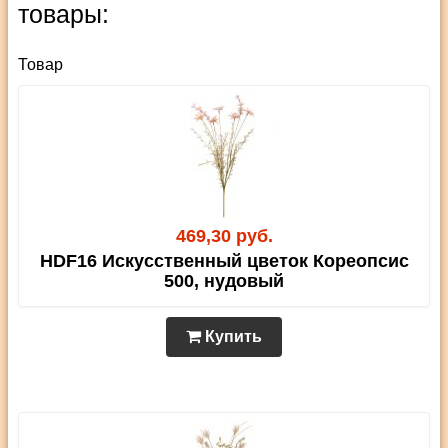
товары:
Товар
469,30 руб.
HDF16 Искусственный цветок Кореопсис
500, нудовый
Купить