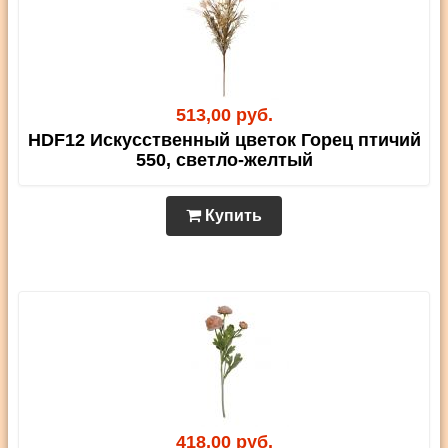
513,00 руб.
HDF12 Искусственный цветок Горец птичий
550, светло-желтый
Купить
418,00 руб.