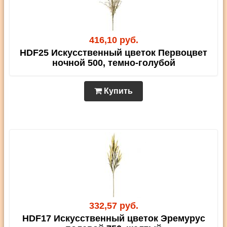
416,10 руб.
HDF25 Искусственный цветок Первоцвет
ночной 500, темно-голубой
Купить
332,57 руб.
HDF17 Искусственный цветок Эремурус