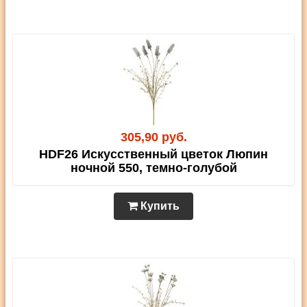
305,90 руб.
HDF26 Искусственный цветок Люпин
ночной 550, темно-голубой
Купить