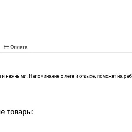
Оплата
 и нежными. Напоминание о лете и отдыхе, поможет на раб
е товары: