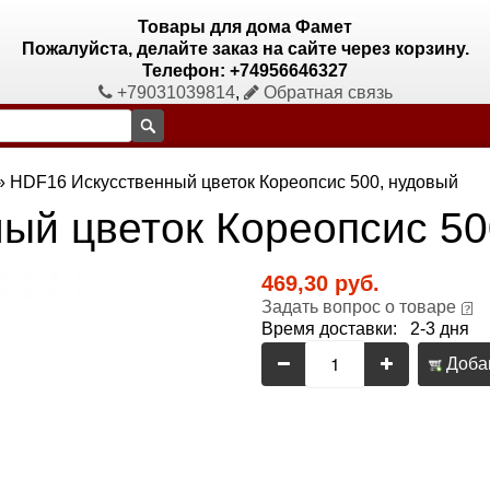
Товары для дома Фамет
Пожалуйста, делайте заказ на сайте через корзину.
Телефон: +74956646327
+79031039814
,
Обратная связь
»
HDF16 Искусственный цветок Кореопсис 500, нудовый
ый цветок Кореопсис 50
469,30 руб.
Задать вопрос о товаре
Время доставки: 2-3 дня
Добав