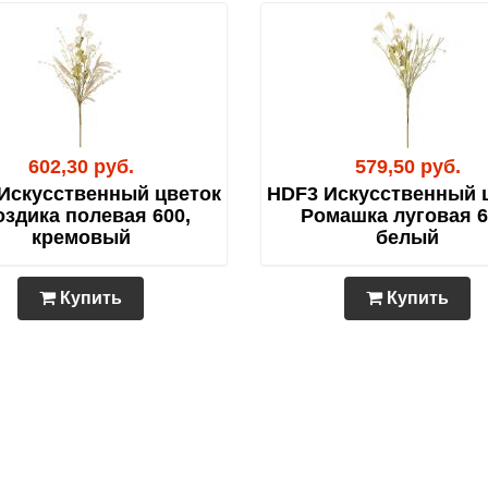
602,30 руб.
579,50 руб.
Искусственный цветок
HDF3 Искусственный 
оздика полевая 600,
Ромашка луговая 6
кремовый
белый
Купить
Купить