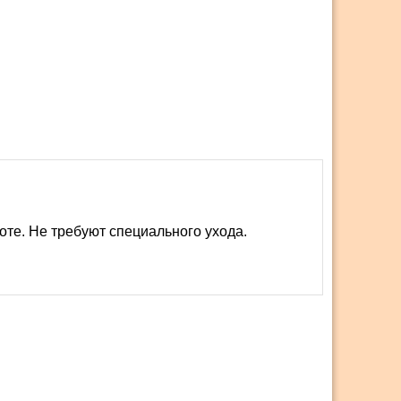
оте. Не требуют специального ухода.