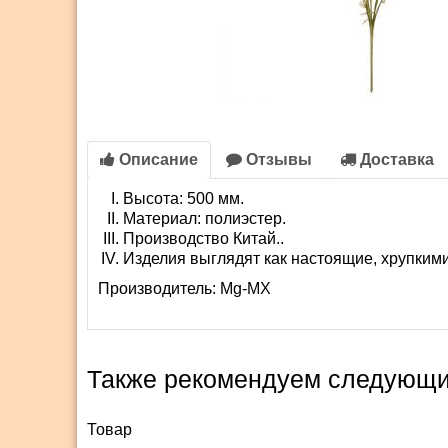
Описание
Отзывы
Доставка
Высота: 500 мм.
Материал: полиэстер.
Производство Китай..
Изделия выглядят как настоящие, хрупкими
Производитель:
Mg-MX
Также рекомендуем следующи
Товар