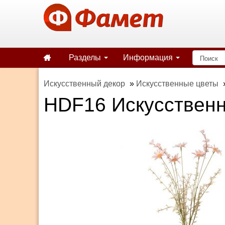
Разделы
Информация
Искусственный декор
»
Искусственные цветы
HDF16 Искусственн