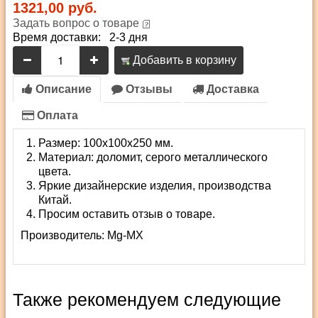
1321,00 руб.
Задать вопрос о товаре
Время доставки: 2-3 дня
Добавить в корзину
Описание
Отзывы
Доставка
Оплата
Размер: 100х100х250 мм.
Материал: доломит, серого металлического
цвета.
Яркие дизайнерские изделия, производства
Китай.
Просим оставить отзыв о товаре.
Производитель:
Mg-MX
Также рекомендуем следующие