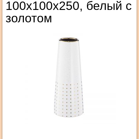
100х100х250, белый с
золотом