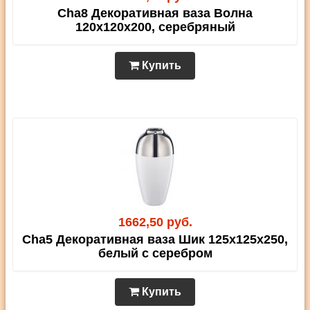
Cha8 Декоративная ваза Волна
120х120х200, серебряный
Купить
1662,50 руб.
Cha5 Декоративная ваза Шик 125х125х250,
белый с серебром
Купить