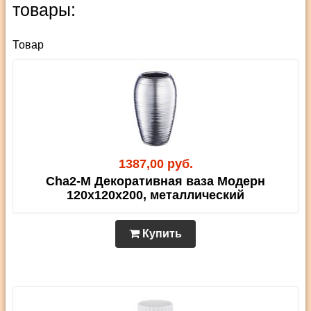
товары:
Товар
1387,00 руб.
Cha2-M Декоративная ваза Модерн
120х120х200, металлический
Купить