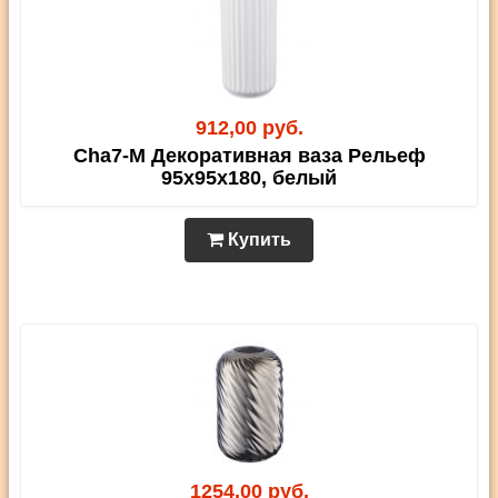
912,00 руб.
Cha7-M Декоративная ваза Рельеф
95х95х180, белый
Купить
1254,00 руб.