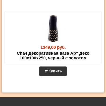
1349,00 руб.
Cha4 Декоративная ваза Арт Деко
100х100х250, черный с золотом
Купить