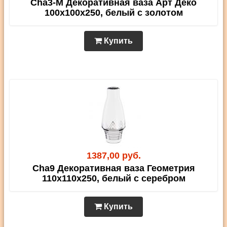
Cha3-M Декоративная ваза Арт Деко
100х100х250, белый с золотом
Купить
1387,00 руб.
Cha9 Декоративная ваза Геометрия
110х110х250, белый с серебром
Купить