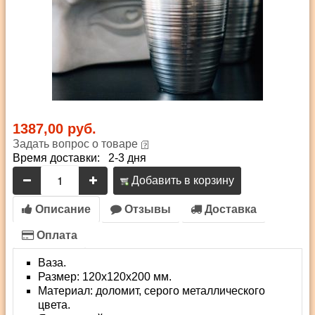
1387,00 руб.
Задать вопрос о товаре
Время доставки: 2-3 дня
Добавить в корзину
Описание
Отзывы
Доставка
Оплата
Ваза.
Размер: 120х120х200 мм.
Материал: доломит, серого металлического
цвета.