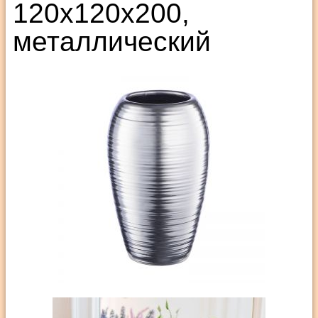
120х120х200,
металлический