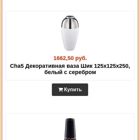
1662,50 руб.
Cha5 Декоративная ваза Шик 125х125х250,
белый с серебром
Купить