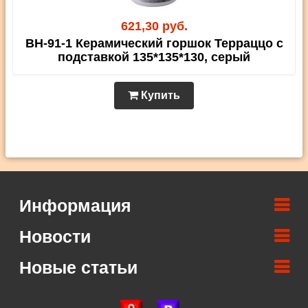
621,30 руб.
BH-91-1 Керамический горшок Терраццо с
подставкой 135*135*130, серый
Купить
Информация
Новости
Новые статьи