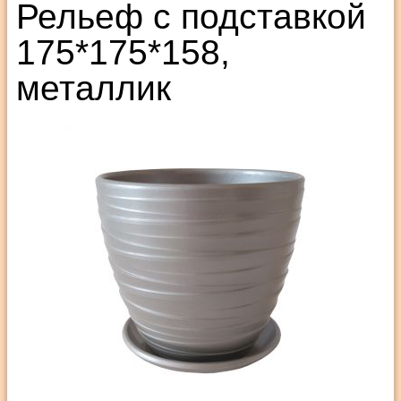
Рельеф с подставкой
175*175*158,
металлик