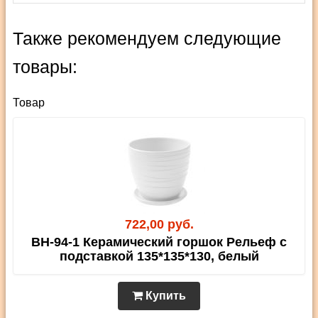
Также рекомендуем следующие
товары:
Товар
722,00 руб.
BH-94-1 Керамический горшок Рельеф с
подставкой 135*135*130, белый
Купить