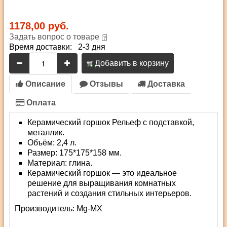
1178,00 руб.
Задать вопрос о товаре
Время доставки: 2-3 дня
Добавить в корзину
Описание
Отзывы
Доставка
Оплата
Керамический горшок Рельеф с подставкой,
металлик.
Объём: 2,4 л.
Размер: 175*175*158 мм.
Материал: глина.
Керамический горшок — это идеальное
решение для выращивания комнатных
растений и создания стильных интерьеров.
Производитель:
Mg-MX