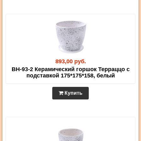
893,00 руб.
BH-93-2 Керамический горшок Терраццо с
подставкой 175*175*158, белый
Купить