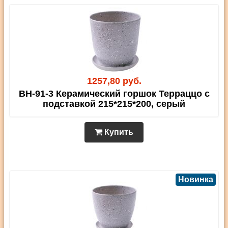
1257,80 руб.
BH-91-3 Керамический горшок Терраццо с
подставкой 215*215*200, серый
Купить
Новинка