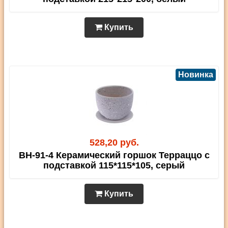
Купить
Новинка
528,20 руб.
BH-91-4 Керамический горшок Терраццо с
подставкой 115*115*105, серый
Купить