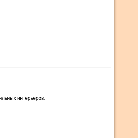
ильных интерьеров.