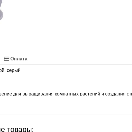
Оплата
ой, серый
шение для выращивания комнатных растений и создания ст
е товары: