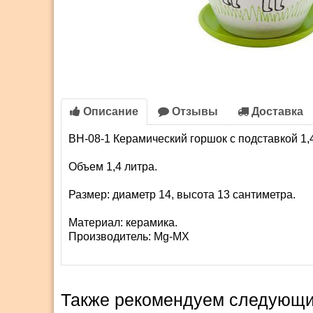
Описание
Отзывы
Доставка
BH-08-1 Керамический горшок с подставкой 1,
Объем 1,4 литра.
Размер: диаметр 14, высота 13 сантиметра.
Материал: керамика.
Производитель:
Mg-MX
Также рекомендуем следующи