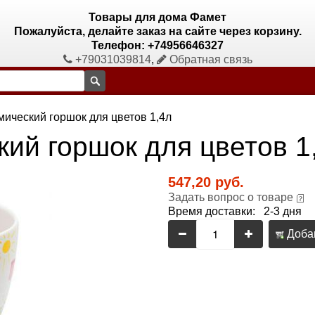
Товары для дома Фамет
Пожалуйста, делайте заказ на сайте через корзину.
Телефон: +74956646327
+79031039814
,
Обратная связь
мический горшок для цветов 1,4л
ий горшок для цветов 1
547,20 руб.
Задать вопрос о товаре
Время доставки: 2-3 дня
Добав