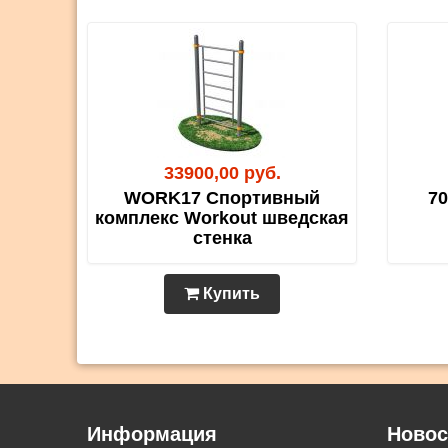
33900,00 руб.
WORK17 Спортивный
70
комплекс Workout шведская
стенка
Купить
Информация
Новос