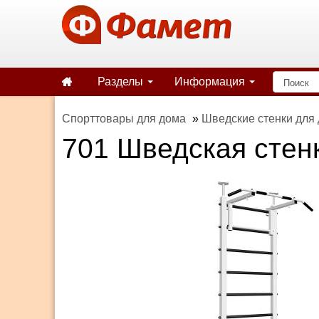
Разделы
Информация
Спорттовары для дома
»
Шведские стенки для
701 Шведская стен