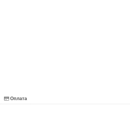
Оплата