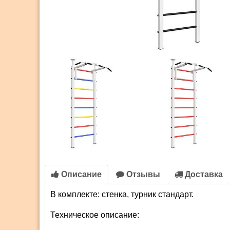
Описание
Отзывы
Доставка
В комплекте: стенка, турник стандарт.
Техническое описание: