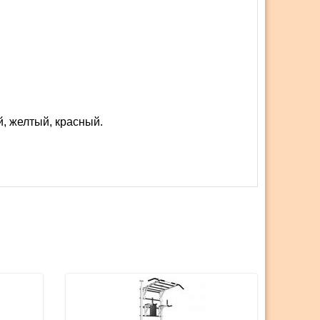
й, желтый, красный.