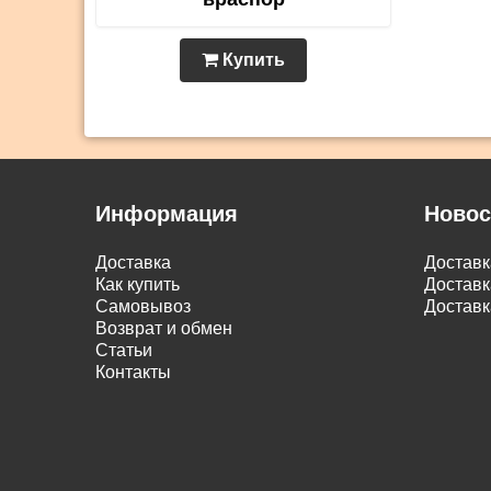
Купить
Информация
Новос
Доставка
Достав
Как купить
Доставк
Самовывоз
Доставк
Возврат и обмен
Статьи
Контакты