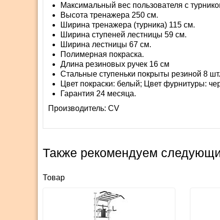
Максимальный вес пользователя с турником
Высота тренажера 250 см.
Ширина тренажера (турника) 115 см.
Ширина ступеней лестницы 59 см.
Ширина лестницы 67 см.
Полимерная покраска.
Длина резиновых ручек 16 см
Стальные ступеньки покрыты резиной 8 шт
Цвет покраски: белый; Цвет фурнитуры: че
Гарантия 24 месяца.
Производитель:
СV
Также рекомендуем следующи
Товар