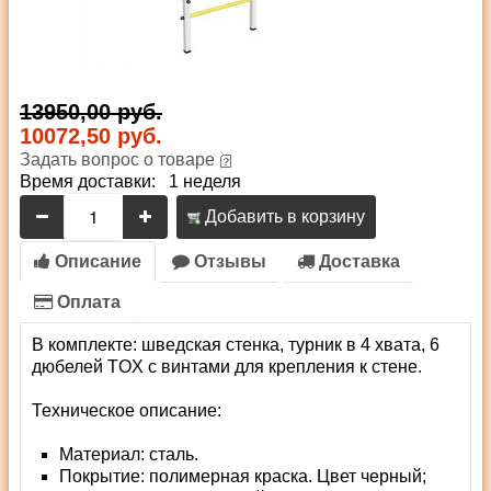
13950,00 руб.
10072,50 руб.
Задать вопрос о товаре
Время доставки: 1 неделя
Добавить в корзину
Описание
Отзывы
Доставка
Оплата
В комплекте: шведская стенка, турник в 4 хвата, 6
дюбелей TOX с винтами для крепления к стене.
Техническое описание:
Материал: сталь.
Покрытие: полимерная краска. Цвет черный;