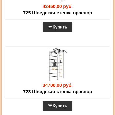
42450,00 руб.
725 Шведская стенка враспор
Купить
34700,00 руб.
723 Шведская стенка враспор
Купить