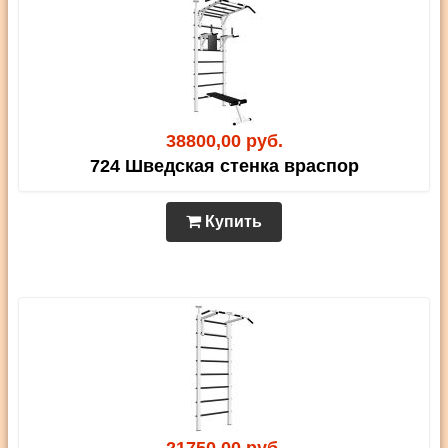
38800,00 руб.
724 Шведская стенка враспор
Купить