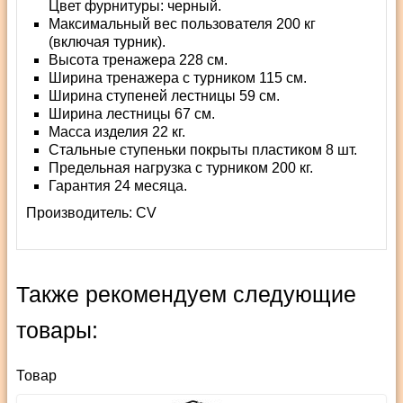
Цвет фурнитуры: черный.
Максимальный вес пользователя 200 кг
(включая турник).
Высота тренажера 228 см.
Ширина тренажера с турником 115 см.
Ширина ступеней лестницы 59 см.
Ширина лестницы 67 см.
Масса изделия 22 кг.
Стальные ступеньки покрыты пластиком 8 шт.
Предельная нагрузка с турником 200 кг.
Гарантия 24 месяца.
Производитель:
СV
Также рекомендуем следующие
товары:
Товар