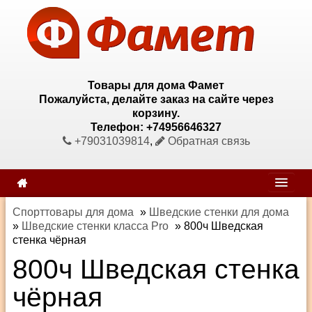
Товары для дома Фамет
Пожалуйста, делайте заказ на сайте через
корзину.
Телефон: +74956646327
+79031039814
,
Обратная связь
Спорттовары для дома
»
Шведские стенки для дома
»
Шведские стенки класса Pro
»
800ч Шведская
стенка чёрная
800ч Шведская стенка
чёрная