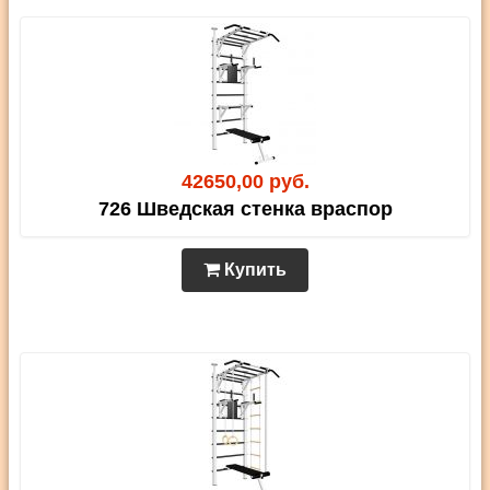
42650,00 руб.
726 Шведская стенка враспор
Купить