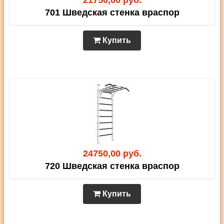
21750,00 руб.
701 Шведская стенка враспор
Купить
24750,00 руб.
720 Шведская стенка враспор
Купить