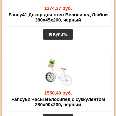
1374,37 руб.
Fancy41 Декор для стен Велосипед Любви
380х45х200, черный
Купить
1550,40 руб.
Fancy52 Часы Велосипед с суккулентом
280х90х200, черный