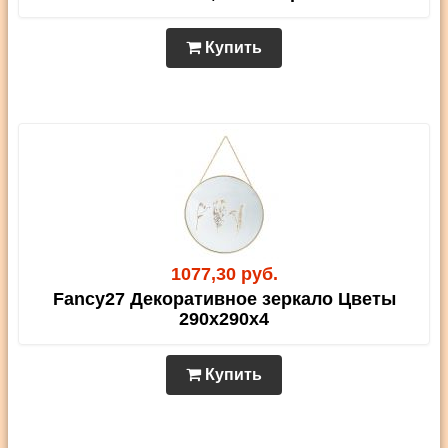
Купить
1077,30 руб.
Fancy27 Декоративное зеркало Цветы
290х290х4
Купить