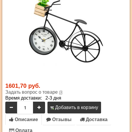
1601,70 руб.
Задать вопрос о товаре
Время доставки: 2-3 дня
Добавить в корзину
Описание
Отзывы
Доставка
Оплата