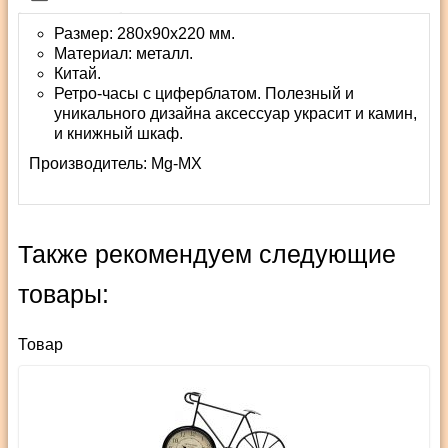
Размер: 280х90х220 мм.
Материал: металл.
Китай.
Ретро-часы с циферблатом. Полезный и
уникального дизайна аксессуар украсит и камин,
и книжный шкаф.
Производитель:
Mg-MX
Также рекомендуем следующие
товары:
Товар