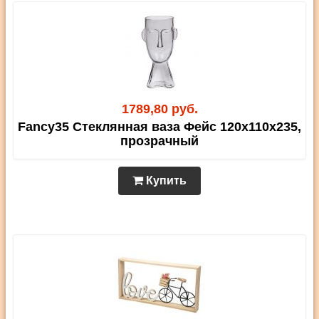
1789,80 руб.
Fancy35 Стеклянная ваза Фейс 120х110х235,
прозрачный
Купить