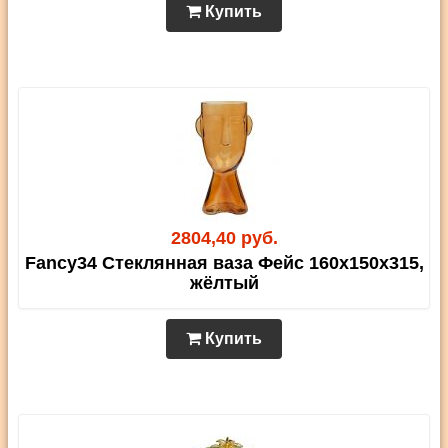
Купить
2804,40 руб.
Fancy34 Стеклянная ваза Фейс 160х150х315,
жёлтый
Купить