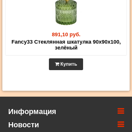
891,10 руб.
Fancy33 Стеклянная шкатулка 90х90х100,
зелёный
Купить
Информация
Новости