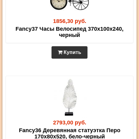
1856,30 руб.
Fancy37 Часы Велосипед 370х100х240,
черный
Купить
2793,00 руб.
Fancy36 Деревянная статуэтка Перо
170х80х520, бело-черный