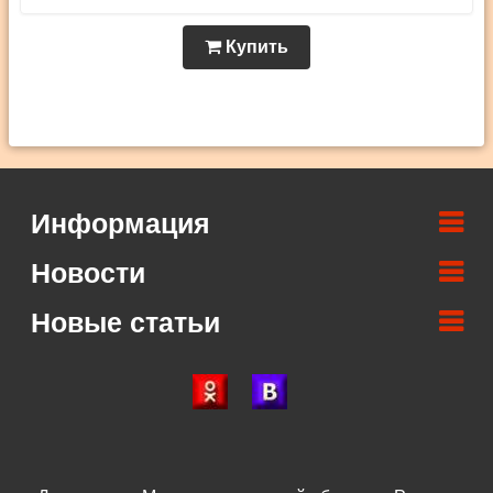
Купить
Информация
Новости
Новые статьи