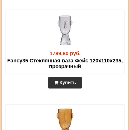
1789,80 руб.
Fancy35 Стеклянная ваза Фейс 120х110х235,
прозрачный
Купить