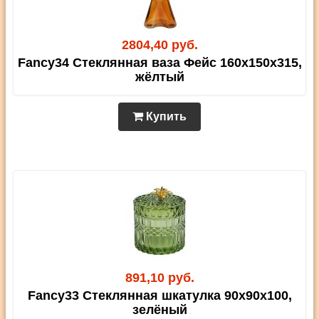
2804,40 руб.
Fancy34 Стеклянная ваза Фейс 160х150х315,
жёлтый
Купить
891,10 руб.
Fancy33 Стеклянная шкатулка 90х90х100,
зелёный