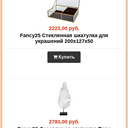
2223,00 руб.
Fancy25 Стеклянная шкатулка для
украшений 200х127х50
Купить
2793,00 руб.