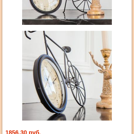
1856,30 руб.