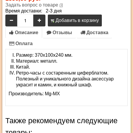
Задать вопрос о товаре
Время доставки: 2-3 дня
Добавить в корзину
Описание
Отзывы
Доставка
Оплата
Размер: 370х100х240 мм.
Материал: металл.
Китай.
Ретро-часы с состаренным циферблатом.
Полезный и уникального дизайна аксессуар
украсит и камин, и книжный шкаф.
Производитель:
Mg-MX
Также рекомендуем следующие
товары: