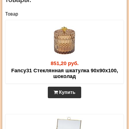
Товар
851,20 руб.
Fancy31 Стеклянная шкатулка 90х90х100,
шоколад
Купить