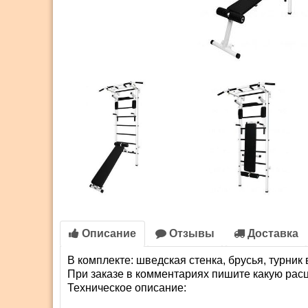
Описание
Отзывы
Доставка
В комплекте: шведская стенка, брусья, турник 
При заказе в комментариях пишите какую расц
Техническое описание: