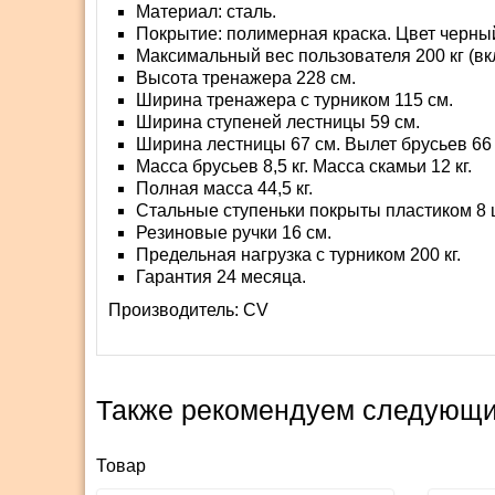
Материал: сталь.
Покрытие: полимерная краска. Цвет черны
Максимальный вес пользователя 200 кг (вк
Высота тренажера 228 см.
Ширина тренажера с турником 115 см.
Ширина ступеней лестницы 59 см.
Ширина лестницы 67 см. Вылет брусьев 66 
Масса брусьев 8,5 кг. Масса скамьи 12 кг.
Полная масса 44,5 кг.
Стальные ступеньки покрыты пластиком 8 
Резиновые ручки 16 см.
Предельная нагрузка с турником 200 кг.
Гарантия 24 месяца.
Производитель:
СV
Также рекомендуем следующи
Товар