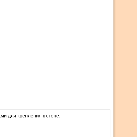
ами для крепления к стене.