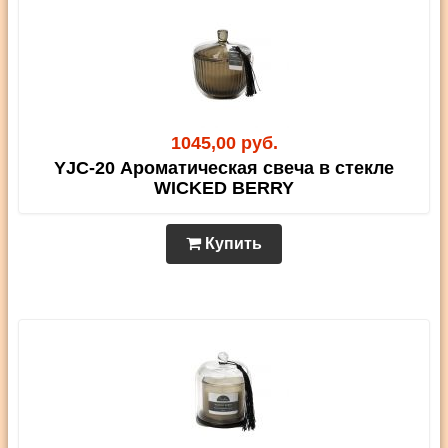
1045,00 руб.
YJC-20 Ароматическая свеча в стекле
WICKED BERRY
Купить