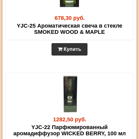
678,30 руб.
YJC-25 Ароматическая свеча в стекле
SMOKED WOOD & MAPLE
Купить
1282,50 руб.
YJC-22 Парфюмированный
аромадиффузор WICKED BERRY, 100 мл