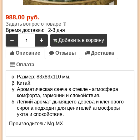
988,00 руб.
Задать вопрос о товаре
Время доставки: 2-3 дня
Добавить в корзину
Описание
Отзывы
Доставка
Оплата
Размер: 83х83х110 мм.
Китай.
Ароматическая свеча в стекле - атмосфера
комфорта, гармонии и спокойствия.
Лёгкий аромат дымящего дерева и кленового
сиропа подходит для ценителей атмосферы
уюта и спокойствия.
Производитель:
Mg-MX