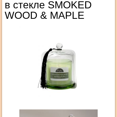
в стекле SMOKED
WOOD & MAPLE