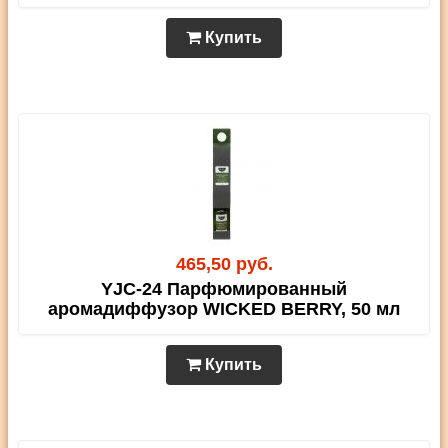
Купить
465,50 руб.
YJC-24 Парфюмированный
аромадиффузор WICKED BERRY, 50 мл
Купить