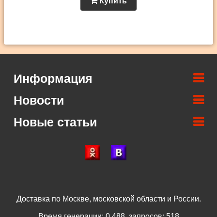
Купить
Информация
Новости
Новые статьи
Доставка по Москве, московской области и России.
Время генерации: 0.488, запросов: 518