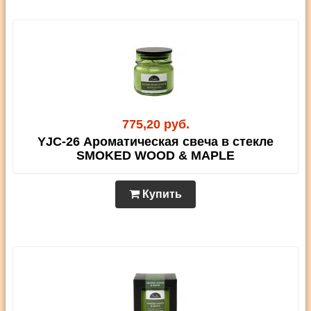
775,20 руб.
YJC-26 Ароматическая свеча в стекле
SMOKED WOOD & MAPLE
Купить