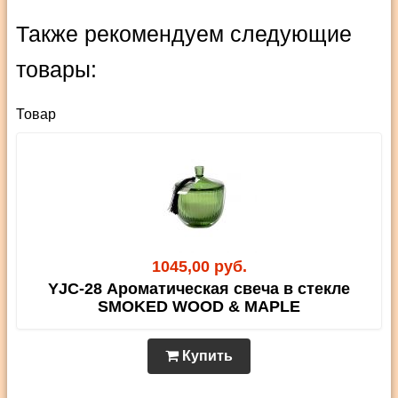
Также рекомендуем следующие
товары:
Товар
1045,00 руб.
YJC-28 Ароматическая свеча в стекле
SMOKED WOOD & MAPLE
Купить