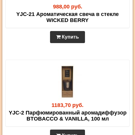
988,00 руб.
YJC-21 Ароматическая свеча в стекле
WICKED BERRY
Купить
1183,70 руб.
YJC-2 Парфюмированный аромадиффузор
BTOBACCO & VANILLA, 100 мл